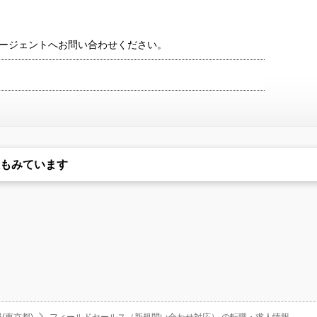
ージェントへお問い合わせください。
もみています