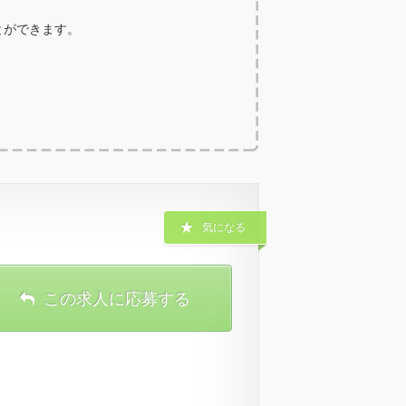
ことができます。
気になる
この求人に応募する