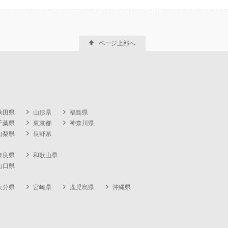
ページ上部へ
秋田県
山形県
福島県
千葉県
東京都
神奈川県
山梨県
長野県
奈良県
和歌山県
山口県
大分県
宮崎県
鹿児島県
沖縄県