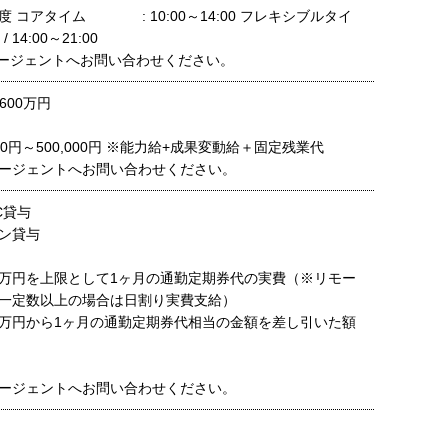
 コアタイム : 10:00～14:00 フレキシブルタイ
 / 14:00～21:00
ージェントへお問い合わせください。
600万円
000円～500,000円 ※能力給+成果変動給＋固定残業代
ージェントへお問い合わせください。
C貸与
ン貸与
万円を上限として1ヶ月の通勤定期券代の実費（※リモー
一定数以上の場合は日割り実費支給）
万円から1ヶ月の通勤定期券代相当の金額を差し引いた額
ージェントへお問い合わせください。