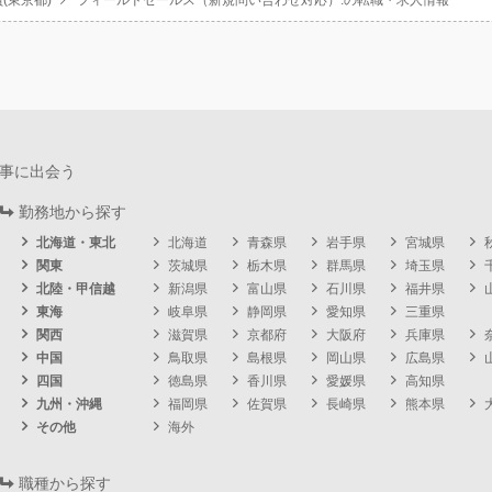
(東京都)
フィールドセールス（新規問い合わせ対応）.の転職・求人情報
事に出会う
勤務地から探す
北海道・東北
北海道
青森県
岩手県
宮城県
関東
茨城県
栃木県
群馬県
埼玉県
北陸・甲信越
新潟県
富山県
石川県
福井県
東海
岐阜県
静岡県
愛知県
三重県
関西
滋賀県
京都府
大阪府
兵庫県
中国
鳥取県
島根県
岡山県
広島県
四国
徳島県
香川県
愛媛県
高知県
九州・沖縄
福岡県
佐賀県
長崎県
熊本県
その他
海外
職種から探す