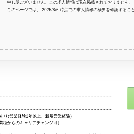
申し訳ございません。この求人情報は現在掲載されておりません。
このページでは、 2025/8/6 時点での求人情報の概要を確認する
あり(営業経験2年以上、新規営業経験)
業種からのキャリアチェンジ可）