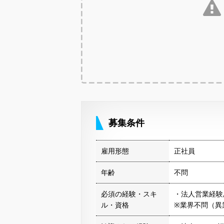
募集条件
雇用形態
正社員
年齢
不問
必須の経験・スキ
・法人営業経験
ル・資格
※業界不問（異