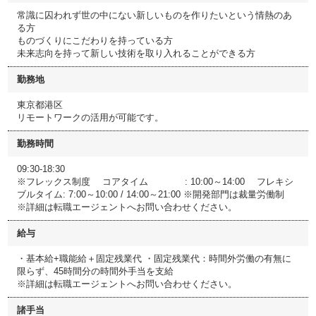
常識に囚われず世の中にない新しいものを作りたいという情熱のあ
る方
ものづくりにこだわりを持っている方
未来志向を持って新しい技術を取り入れることができる方
勤務地
東京都港区
リモートワークの活用が可能です。
勤務時間
09:30-18:30
※フレックス制度 コアタイム : 10:00～14:00 フレキシ
ブルタイム: 7:00～10:00 / 14:00～21:00 ※開発部門は裁量労働制
※詳細は転職エージェントへお問い合わせください。
給与
・基本給+職能給＋固定残業代 ・固定残業代：時間外労働の有無に
限らず、45時間分の時間外手当を支給
※詳細は転職エージェントへお問い合わせください。
諸手当