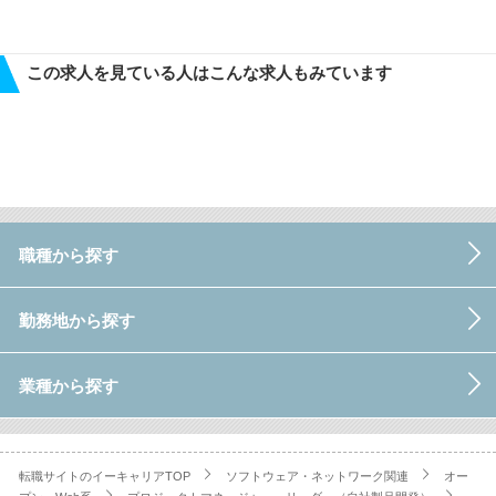
この求人を見ている人はこんな求人もみています
職種から探す
勤務地から探す
業種から探す
転職サイトのイーキャリアTOP
ソフトウェア・ネットワーク関連
オー