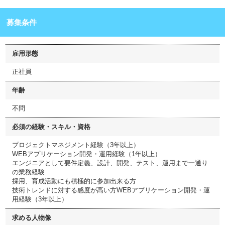
募集条件
雇用形態
正社員
年齢
不問
必須の経験・スキル・資格
プロジェクトマネジメント経験（3年以上）
WEBアプリケーション開発・運用経験（1年以上）
エンジニアとして要件定義、設計、開発、テスト、運用まで一通り
の業務経験
採用、育成活動にも積極的に参加出来る方
技術トレンドに対する感度が高い方WEBアプリケーション開発・運
用経験（3年以上）
求める人物像