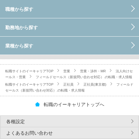
職種から探す
勤務地から探す
業種から探す
転職サイトのイーキャリアTOP
営業
営業・渉外・MR
法人向けセ
ールス・営業
フィールドセールス（新規問い合わせ対応）.の転職・求人情報
転職サイトのイーキャリアTOP
正社員
正社員(東京都)
フィールド
セールス（新規問い合わせ対応）.の転職・求人情報
転職のイーキャリアトップへ
各種設定
よくあるお問い合わせ