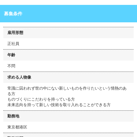
募集条件
雇用形態
正社員
年齢
不問
求める人物像
常識に囚われず世の中にない新しいものを作りたいという情熱のあ
る方
ものづくりにこだわりを持っている方
未来志向を持って新しい技術を取り入れることができる方
勤務地
東京都港区