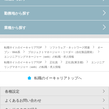
勤務地から探す
業種から探す
転職サイトのイーキャリアTOP
ソフトウェア・ネットワーク関連
オー
プン・Web系
プロジェクトマネージャー・リーダー（自社製品開発）
エンジニアリングマネージャー（web）.の転職・求人情報
転職サイトのイーキャリアTOP
正社員
正社員(東京都)
エンジニア
リングマネージャー（web）.の転職・求人情報
転職のイーキャリアトップへ
各種設定
よくあるお問い合わせ