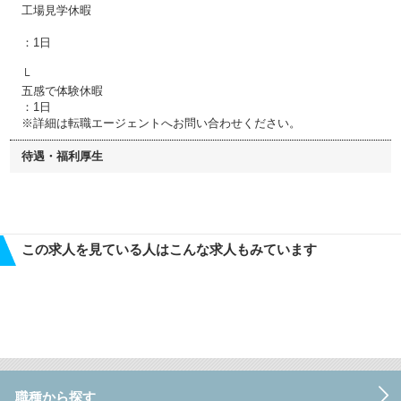
工場見学休暇
：1日
└
五感で体験休暇
：1日
※詳細は転職エージェントへお問い合わせください。
待遇・福利厚生
この求人を見ている人はこんな求人もみています
職種から探す