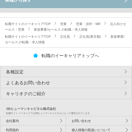
転職サイトのイーキャリアTOP
営業
営業・渉外・MR
法人向けセ
ールス・営業
新規事業/セールス.の転職・求人情報
転職サイトのイーキャリアTOP
正社員
正社員(東京都)
新規事業/
セールス.の転職・求人情報
転職のイーキャリアトップへ
各種設定
よくあるお問い合わせ
キャリオクのご紹介
SBヒューマンキャピタル株式会社
転職サイト イーキャリアはSBヒューマンキャピタルによって運営されています。
会社案内
お問い合わせ
利用規約
個人情報の取扱いについて