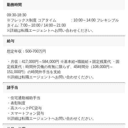
勤務時間
09:30-18:30
※フレックス制度 コアタイム : 10:00～14:00 フレキシブル
タイム: 7:00～10:00 / 14:00～21:00
※詳細は転職エージェントへお問い合わせください。
給与
想定年収：500-700万円
・月収：417,000円～584,000円 ※基本給+職能給＋固定残業代 ・固
定残業代：時間外労働の有無に限らず、45時間分（108,000円～
151,000円）の時間外手当を支給
※詳細は転職エージェントへお問い合わせください。
諸手当
・住宅通勤補助手当
・表彰制度
・高スペックPC貸与
・スマートフォン貸与
※詳細は転職エージェントへお問い合わせください。