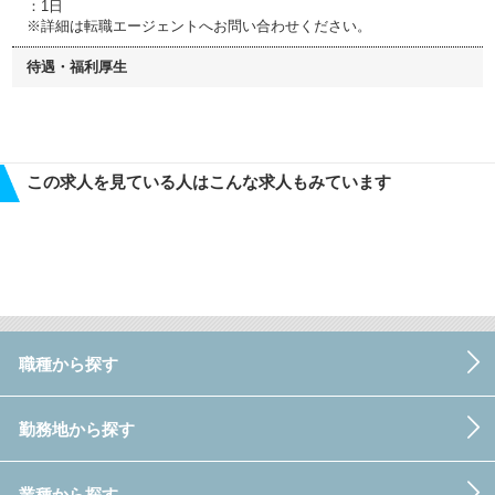
：1日
※詳細は転職エージェントへお問い合わせください。
待遇・福利厚生
この求人を見ている人はこんな求人もみています
職種から探す
勤務地から探す
業種から探す