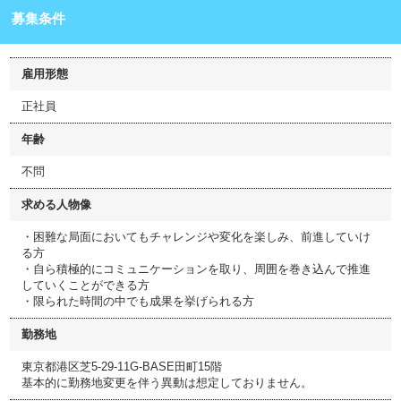
募集条件
雇用形態
正社員
年齢
不問
求める人物像
・困難な局面においてもチャレンジや変化を楽しみ、前進していけ
る方
・自ら積極的にコミュニケーションを取り、周囲を巻き込んで推進
していくことができる方
・限られた時間の中でも成果を挙げられる方
勤務地
東京都港区芝5-29-11G-BASE田町15階
基本的に勤務地変更を伴う異動は想定しておりません。