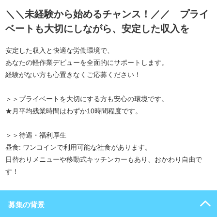
＼＼未経験から始めるチャンス！／／ プライ
ベートも大切にしながら、安定した収入を
安定した収入と快適な労働環境で、
あなたの軽作業デビューを全面的にサポートします。
経験がない方も心置きなくご応募ください！
＞＞プライベートを大切にする方も安心の環境です。
★月平均残業時間はわずか10時間程度です。
＞＞待遇・福利厚生
昼食: ワンコインで利用可能な社食があります。
日替わりメニューや移動式キッチンカーもあり、おかわり自由で
す！
募集の背景