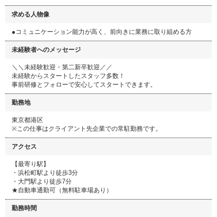
求める人物像
●コミュニケーション能力が高く、前向きに業務に取り組める方
未経験者へのメッセージ
＼＼未経験歓迎・第二新卒歓迎／／
未経験からスタートしたスタッフ多数！
事前研修とフォローで安心してスタートできます。
勤務地
東京都港区
※この仕事はクライアント先企業での常駐勤務です。
アクセス
【最寄り駅】
・浜松町駅より徒歩3分
・大門駅より徒歩7分
★自動車通勤可（無料駐車場あり）
勤務時間