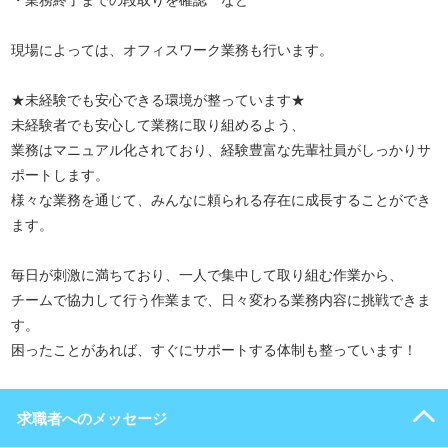
・業務終了までの段取りを確認 など
現場によっては、オフィスワーク業務も行います。
★未経験でも安心できる環境が整っています★
未経験者でも安心して業務に取り組めるよう、
業務はマニュアル化されており、経験豊富な先輩社員がしっかりサ
ポートします。
様々な業務を通じて、みんなに頼られる存在に成長することができ
ます。
毎日が刺激に満ちており、一人で集中して取り組む作業から、
チームで協力して行う作業まで、日々変わる業務内容に挑戦できま
す。
困ったことがあれば、すぐにサポートする体制も整っています！
求職者へのメッセージ