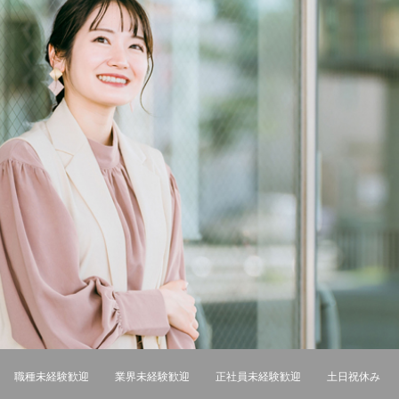
職種未経験歓迎
業界未経験歓迎
正社員未経験歓迎
土日祝休み