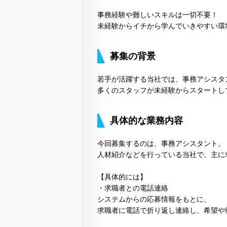
事務経験や難しいスキルは一切不要！
未経験からイチから学んでいきやすい環
募集の背景
若手が活躍する当社では、事務アシスタ
多くのスタッフが未経験からスタートし
具体的な業務内容
今回募集するのは、事務アシスタント。
人材紹介などを行っている当社で、主に
【具体的には】
・求職者との電話連絡
システムからの応募情報をもとに、
求職者に電話で折り返し連絡し、希望や