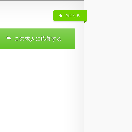
気になる
この求人に応募する