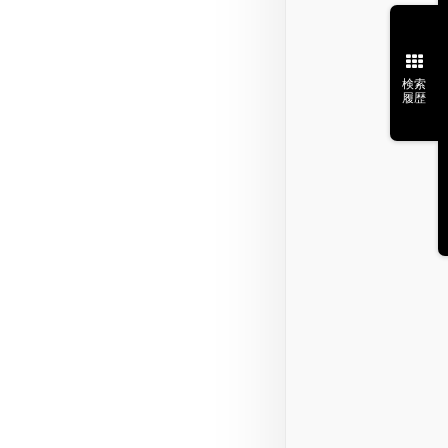
検索
履歴