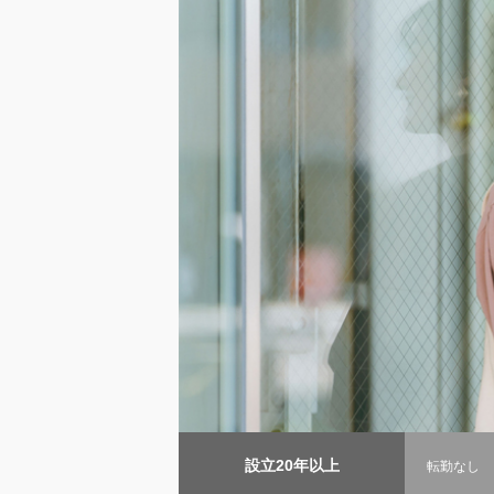
設立20年以上
転勤なし