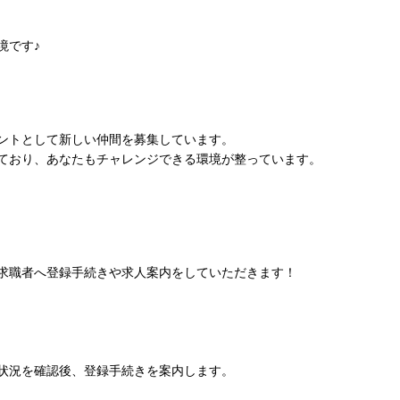
境です♪
ントとして新しい仲間を募集しています。
ており、あなたもチャレンジできる環境が整っています。
求職者へ登録手続きや求人案内をしていただきます！
状況を確認後、登録手続きを案内します。