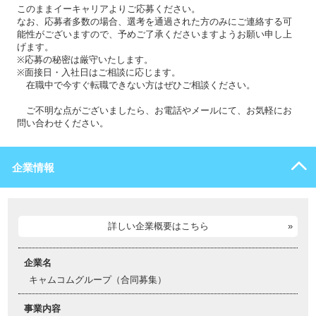
このままイーキャリアよりご応募ください。
なお、応募者多数の場合、選考を通過された方のみにご連絡する可
能性がございますので、予めご了承くださいますようお願い申し上
げます。
※応募の秘密は厳守いたします。
※面接日・入社日はご相談に応じます。
在職中で今すぐ転職できない方はぜひご相談ください。
ご不明な点がございましたら、お電話やメールにて、お気軽にお
問い合わせください。
企業情報
詳しい企業概要はこちら
企業名
キャムコムグループ（合同募集）
事業内容