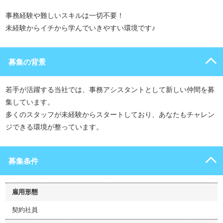
事務経験や難しいスキルは一切不要！
未経験からイチから学んでいきやすい環境です♪
募集の背景
若手が活躍する当社では、事務アシスタントとして新しい仲間を募
集しています。
多くのスタッフが未経験からスタートしており、あなたもチャレン
ジできる環境が整っています。
募集条件
雇用形態
契約社員