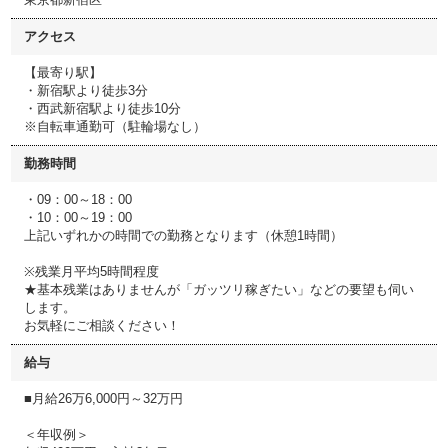
アクセス
【最寄り駅】
・新宿駅より徒歩3分
・西武新宿駅より徒歩10分
※自転車通勤可（駐輪場なし）
勤務時間
・09：00～18：00
・10：00～19：00
上記いずれかの時間での勤務となります（休憩1時間）
※残業月平均5時間程度
★基本残業はありませんが「ガッツリ稼ぎたい」などの要望も伺い
します。
お気軽にご相談ください！
給与
■月給26万6,000円～32万円
＜年収例＞