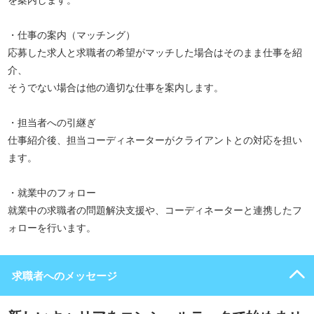
を案内します。
・仕事の案内（マッチング）
応募した求人と求職者の希望がマッチした場合はそのまま仕事を紹
介、
そうでない場合は他の適切な仕事を案内します。
・担当者への引継ぎ
仕事紹介後、担当コーディネーターがクライアントとの対応を担い
ます。
・就業中のフォロー
就業中の求職者の問題解決支援や、コーディネーターと連携したフ
ォローを行います。
求職者へのメッセージ