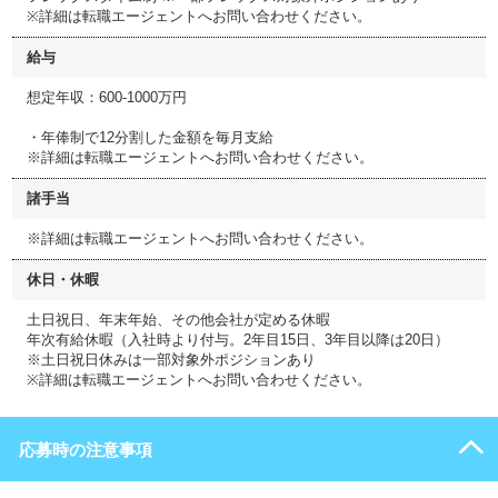
※詳細は転職エージェントへお問い合わせください。
給与
想定年収：600-1000万円
・年俸制で12分割した金額を毎月支給
※詳細は転職エージェントへお問い合わせください。
諸手当
※詳細は転職エージェントへお問い合わせください。
休日・休暇
土日祝日、年末年始、その他会社が定める休暇
年次有給休暇（入社時より付与。2年目15日、3年目以降は20日）
※土日祝日休みは一部対象外ポジションあり
※詳細は転職エージェントへお問い合わせください。
応募時の注意事項