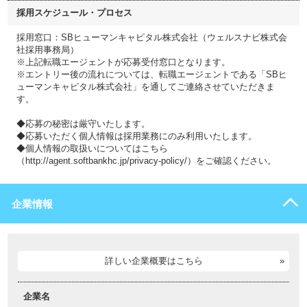
採用スケジュール・プロセス
採用窓口：SBヒューマンキャピタル株式会社（ウェルスナビ株式会
社採用事務局）
※上記転職エージェントが応募受付窓口となります。
※エントリー後の流れについては、転職エージェントである「SBヒ
ューマンキャピタル株式会社」を通してご連絡させていただきま
す。
◆応募の秘密は厳守いたします。
◆応募いただく個人情報は採用業務にのみ利用いたします。
◆個人情報の取扱いについてはこちら
（http://agent.softbankhc.jp/privacy-policy/）をご確認ください。
企業情報
詳しい企業概要はこちら
企業名