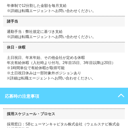
年俸制で12分割した金額を毎月支給
※詳細は転職エージェントへお問い合わせください。
諸手当
通勤手当：弊社規定に基づき支給
※詳細は転職エージェントへお問い合わせください。
休日・休暇
土日祝日、年末年始、その他会社が定める休暇
年次有給休暇（入社時より付与。2年目15日、3年目以降は20日）
※1時間単位で有給休暇が取得可能
※土日祝日休みは一部対象外ポジションあり
※詳細は転職エージェントへお問い合わせください。
応募時の注意事項
採用スケジュール・プロセス
採用窓口：SBヒューマンキャピタル株式会社（ウェルスナビ株式会