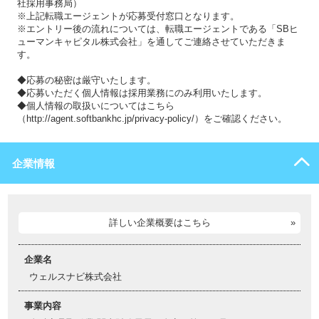
社採用事務局）
※上記転職エージェントが応募受付窓口となります。
※エントリー後の流れについては、転職エージェントである「SBヒ
ューマンキャピタル株式会社」を通してご連絡させていただきま
す。
◆応募の秘密は厳守いたします。
◆応募いただく個人情報は採用業務にのみ利用いたします。
◆個人情報の取扱いについてはこちら
（http://agent.softbankhc.jp/privacy-policy/）をご確認ください。
企業情報
詳しい企業概要はこちら
企業名
ウェルスナビ株式会社
事業内容