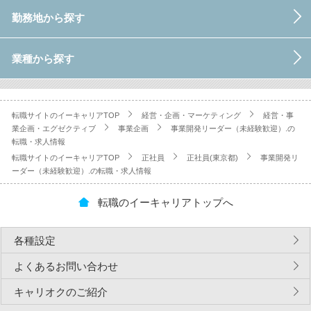
勤務地から探す
業種から探す
転職サイトのイーキャリアTOP
経営・企画・マーケティング
経営・事
業企画・エグゼクティブ
事業企画
事業開発リーダー（未経験歓迎）.の
転職・求人情報
転職サイトのイーキャリアTOP
正社員
正社員(東京都)
事業開発リ
ーダー（未経験歓迎）.の転職・求人情報
転職のイーキャリアトップへ
各種設定
よくあるお問い合わせ
キャリオクのご紹介