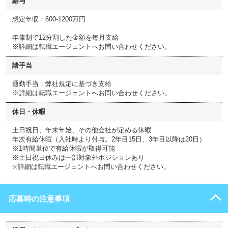
給与
想定年収：600-1200万円
年俸制で12分割した金額を毎月支給
※詳細は転職エージェントへお問い合わせください。
諸手当
通勤手当：弊社規定に基づき支給
※詳細は転職エージェントへお問い合わせください。
休日・休暇
土日祝日、年末年始、その他会社が定める休暇
年次有給休暇（入社時より付与。2年目15日、3年目以降は20日）
※1時間単位で有給休暇が取得可能
※土日祝日休みは一部対象外ポジションあり
※詳細は転職エージェントへお問い合わせください。
応募時の注意事項