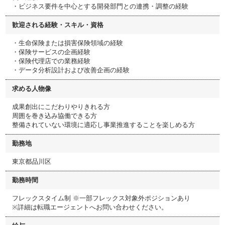
・ビジネス要件を中心とする開発部門との連携・調整の経験
歓迎される経験・スキル・資格
・生命保険または損害保険領域の経験
・保険サービスの企画経験
・保険代理店での業務経験
・データ分析設計および改善企画の経験
求める人物像
成果創出にこだわりやりきれる方
周囲を巻き込み協働できる方
整備されていない環境に適応し事業推進することを楽しめる方
勤務地
東京都品川区
勤務時間
フレックスタイム制 ※一部フレックス対象外ポジションあり
※詳細は転職エージェントへお問い合わせください。