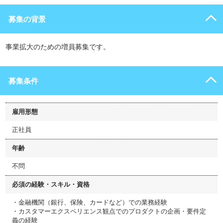
募集の背景
事業拡大のための増員募集です。
募集条件
雇用形態
正社員
年齢
不問
必須の経験・スキル・資格
・金融機関（銀行、保険、カードなど）での業務経験
・カスタマーエクスペリエンス観点でのプロダクトの企画・要件定
義の経験