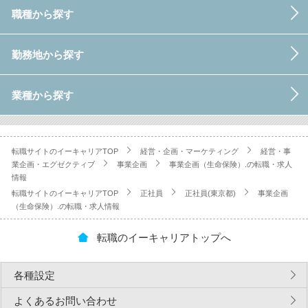
職種から探す
勤務地から探す
業種から探す
転職サイトのイーキャリアTOP
経営・企画・マーケティング
経営・事
業企画・エグゼクティブ
事業企画
事業企画（生命保険）.の転職・求人
情報
転職サイトのイーキャリアTOP
正社員
正社員(東京都)
事業企画
（生命保険）.の転職・求人情報
転職のイーキャリアトップへ
各種設定
よくあるお問い合わせ