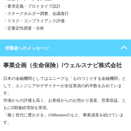
・要求定義・プロトタイプ設計
・ステークホルダー調整、会議進行
・リスク・コンプライアンス評価
・定量定性調査・分析
求職者へのメッセージ
事業企画（生命保険）/ウェルスナビ株式会社
日本の金融機関としてはユニークな「ものづくりする金融機関」と
して、エンジニアやデザイナーが全従業員の約半数を占めていま
す。
市場からの評価も高く、お客様からのお預かり資産、営業収益、と
もに5期連続増加を実現。
「働く世代に豊かさを」のMissionのもと、事業成長を続けていま
す。