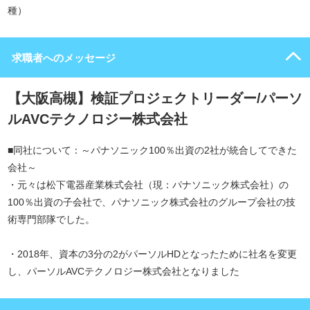
種）
求職者へのメッセージ
【大阪高槻】検証プロジェクトリーダー/パーソ
ルAVCテクノロジー株式会社
■同社について：～パナソニック100％出資の2社が統合してできた
会社～
・元々は松下電器産業株式会社（現：パナソニック株式会社）の
100％出資の子会社で、パナソニック株式会社のグループ会社の技
術専門部隊でした。
・2018年、資本の3分の2がパーソルHDとなったために社名を変更
し、パーソルAVCテクノロジー株式会社となりました