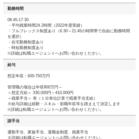
勤務時間
08:45-17:30
・平均残業時間24.2時間（2022年度実績）
・フルフレックス制度あり（6:30～21:45の時間帯で自由に勤務時間
を選択）
・在宅勤務制度あり
・時短勤務制度あり
※詳細は転職エージェントへお問い合わせください。
給与
想定年収：600-750万円
管理職の場合は年収800万円～
＜想定月給＞ 330,000円～410,000円
＜残業手当＞ 有（１分単位計算で残業手当支給）
※給与詳細は経験・スキル・前職年収等を踏まえて決定します
※詳細は転職エージェントへお問い合わせください。
諸手当
通勤手当、家族手当、退職金制度、残業手当
※詳細は転職エージェントへお問い合わせください。