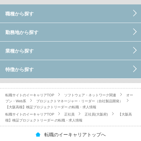
職種から探す
勤務地から探す
業種から探す
特徴から探す
転職サイトのイーキャリアTOP
ソフトウェア・ネットワーク関連
オー
プン・Web系
プロジェクトマネージャー・リーダー（自社製品開発）
【大阪高槻】検証プロジェクトリーダー.の転職・求人情報
転職サイトのイーキャリアTOP
正社員
正社員(大阪府)
【大阪高
槻】検証プロジェクトリーダー.の転職・求人情報
転職のイーキャリアトップへ