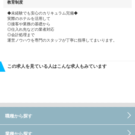
教育制度
◆未経験でも安心のカリキュラム完備◆
実際のホテルを活用して
◎接客や業務の基礎から
◎仕入れ先などの業者対応
◎会計処理まで
運営ノウハウを専門のスタッフが丁寧に指導してまいります。
この求人を見ている人はこんな求人もみています
職種から探す
業種から探す