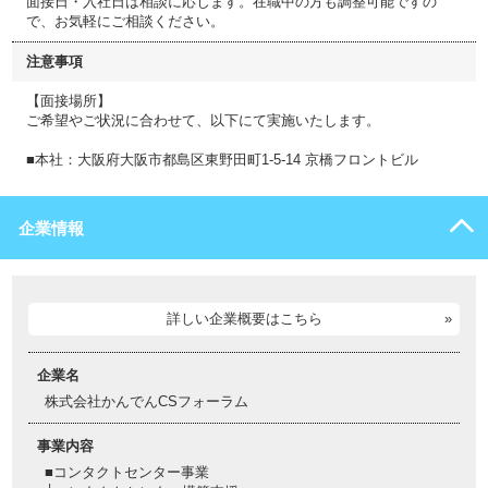
面接日・入社日は相談に応じます。在職中の方も調整可能ですの
で、お気軽にご相談ください。
注意事項
【面接場所】
ご希望やご状況に合わせて、以下にて実施いたします。
■本社：大阪府大阪市都島区東野田町1-5-14 京橋フロントビル
企業情報
詳しい企業概要はこちら
企業名
株式会社かんでんCSフォーラム
事業内容
■コンタクトセンター事業