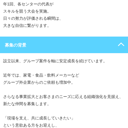
年1回、各センターの代表が
スキルを競う大会を実施。
日々の努力が評価される瞬間は、
大きな自信に繋がります。
募集の背景
設立以来、グループ案件を軸に安定成長を続けています。
近年では、家電・食品・飲料メーカーなど
グループ外企業からのご依頼も増加中。
さらなる事業拡大とお客さまのニーズに応える組織強化を見据え、
新たな仲間を募集します。
「現場を支え、共に成長していきたい」
という意欲ある方をお迎えし、