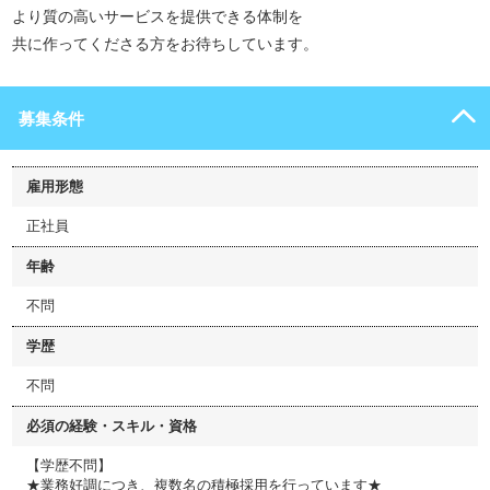
より質の高いサービスを提供できる体制を
共に作ってくださる方をお待ちしています。
募集条件
雇用形態
正社員
年齢
不問
学歴
不問
必須の経験・スキル・資格
【学歴不問】
★業務好調につき、複数名の積極採用を行っています★