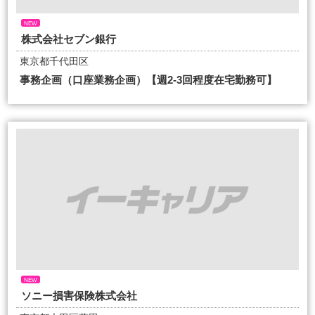
NEW
株式会社セブン銀行
東京都千代田区
事務企画（口座業務企画）【週2-3回程度在宅勤務可】
NEW
ソニー損害保険株式会社