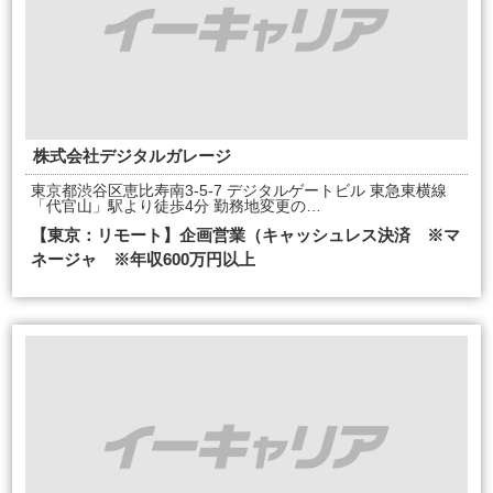
株式会社デジタルガレージ
東京都渋谷区恵比寿南3-5-7 デジタルゲートビル 東急東横線
「代官山」駅より徒歩4分 勤務地変更の…
【東京：リモート】企画営業（キャッシュレス決済 ※マ
ネージャ ※年収600万円以上