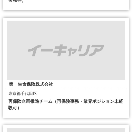
実務等）
第一生命保険株式会社
東京都千代田区
再保険企画推進チーム（再保険事務・業界ポジション未経
験可）