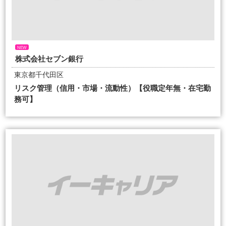
NEW
株式会社セブン銀行
東京都千代田区
リスク管理（信用・市場・流動性）【役職定年無・在宅勤
務可】