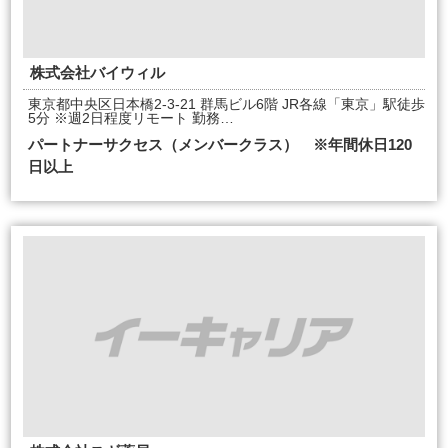
株式会社バイウィル
東京都中央区日本橋2-3-21 群馬ビル6階 JR各線「東京」駅徒歩
5分 ※週2日程度リモート 勤務…
パートナーサクセス（メンバークラス） ※年間休日120
日以上