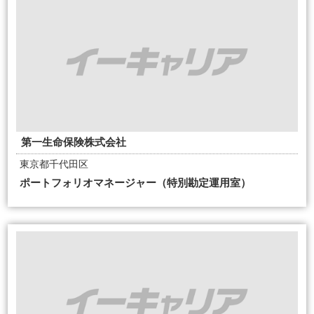
第一生命保険株式会社
東京都千代田区
ポートフォリオマネージャー（特別勘定運用室）