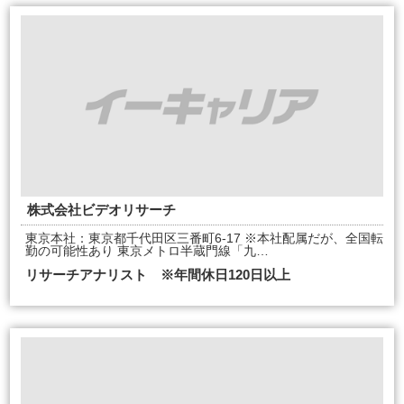
株式会社ビデオリサーチ
東京本社：東京都千代田区三番町6-17 ※本社配属だが、全国転
勤の可能性あり 東京メトロ半蔵門線「九…
リサーチアナリスト ※年間休日120日以上