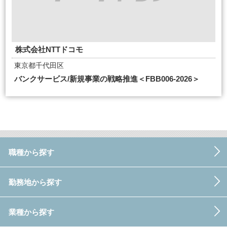
株式会社NTTドコモ
東京都千代田区
バンクサービス/新規事業の戦略推進＜FBB006-2026＞
職種から探す
勤務地から探す
業種から探す