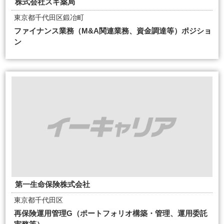
株式会社スギ薬局
東京都千代田区鍛冶町
ファイナンス業務（M&A関連業務、資金調達等）ポジショ
ン
第一生命保険株式会社
東京都千代田区
再保険運用管理G（ポートフォリオ構築・管理、運用委託