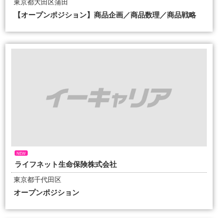
東京都大田区蒲田
【オープンポジション】商品企画／商品数理／商品戦略
NEW
ライフネット生命保険株式会社
東京都千代田区
オープンポジション