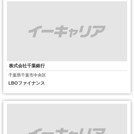
株式会社千葉銀行
千葉県千葉市中央区
LBOファイナンス