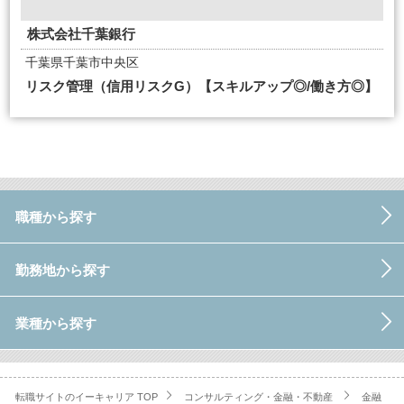
株式会社千葉銀行
千葉県千葉市中央区
リスク管理（信用リスクG）【スキルアップ◎/働き方◎】
職種から探す
勤務地から探す
業種から探す
転職サイトのイーキャリア TOP
コンサルティング・金融・不動産
金融