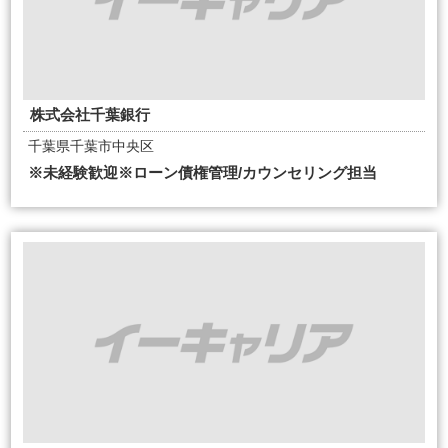
株式会社千葉銀行
千葉県千葉市中央区
※未経験歓迎※ローン債権管理/カウンセリング担当