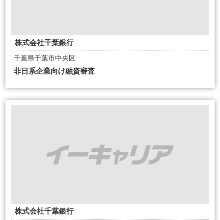
株式会社千葉銀行
千葉県千葉市中央区
非日系企業向け融資審査
株式会社千葉銀行