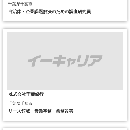
千葉県千葉市
自治体・企業課題解決のための調査研究員
株式会社千葉銀行
千葉県千葉市
リース領域 営業事務・業務改善