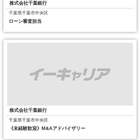
株式会社千葉銀行
千葉県千葉市中央区
ローン審査担当
株式会社千葉銀行
千葉県千葉市中央区
《未経験歓迎》M&Aアドバイザリー