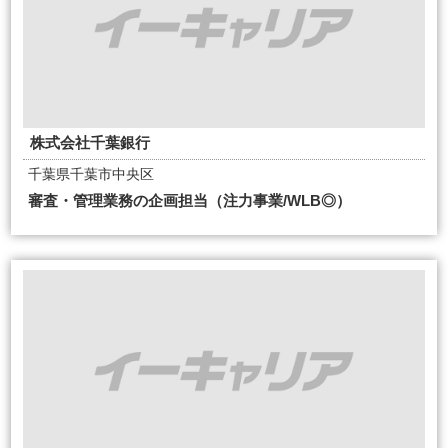
株式会社千葉銀行
千葉県千葉市中央区
審査・管理業務の企画担当（注力事業/WLB◎）