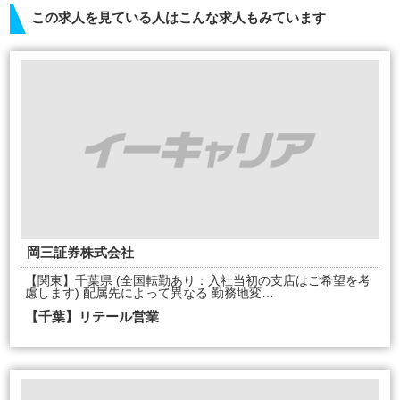
この求人を見ている人はこんな求人もみています
岡三証券株式会社
【関東】千葉県 (全国転勤あり：入社当初の支店はご希望を考
慮します) 配属先によって異なる 勤務地変…
【千葉】リテール営業