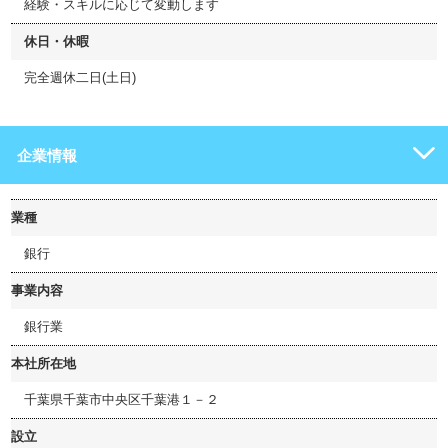
経験・スキルに応じて変動します
休日・休暇
完全週休二日(土日)
企業情報
業種
銀行
事業内容
銀行業
本社所在地
千葉県千葉市中央区千葉港１－２
設立