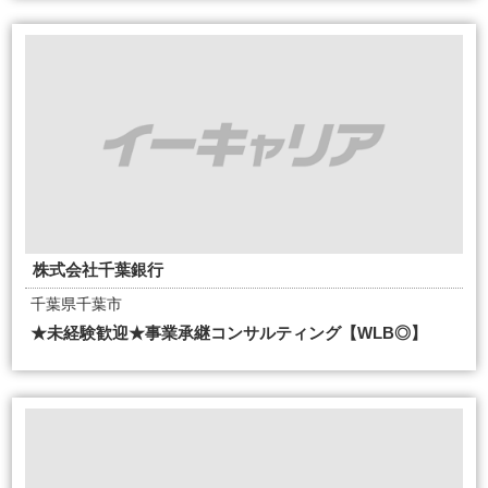
株式会社千葉銀行
千葉県千葉市
★未経験歓迎★事業承継コンサルティング【WLB◎】