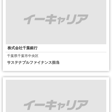
株式会社千葉銀行
千葉県千葉市中央区
サステナブルファイナンス担当