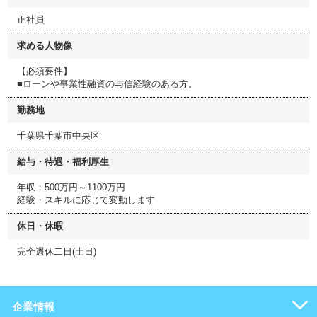
正社員
求める人物像
【必須要件】
■ローンや事業性融資の与信経験のある方。
勤務地
千葉県千葉市中央区
給与・待遇・福利厚生
年収：500万円～1100万円
経験・スキルに応じて変動します
休日・休暇
完全週休二日(土日)
企業情報