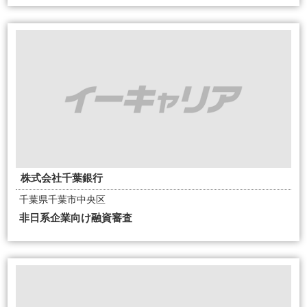
株式会社千葉銀行
千葉県千葉市中央区
非日系企業向け融資審査