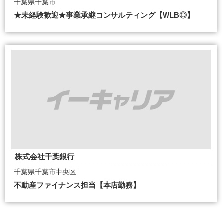
千葉県千葉市
★未経験歓迎★事業承継コンサルティング【WLB◎】
株式会社千葉銀行
千葉県千葉市中央区
不動産ファイナンス担当【本店勤務】