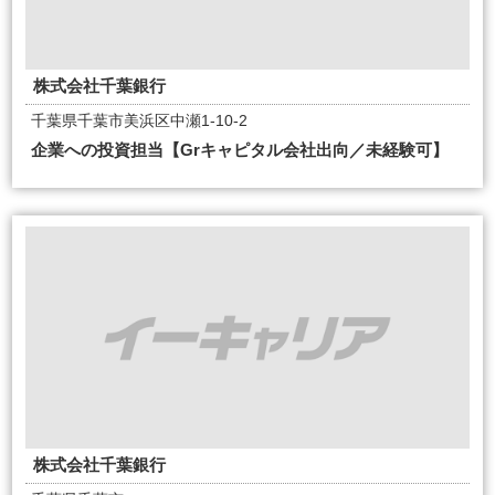
株式会社千葉銀行
千葉県千葉市美浜区中瀬1-10-2
企業への投資担当【Grキャピタル会社出向／未経験可】
株式会社千葉銀行