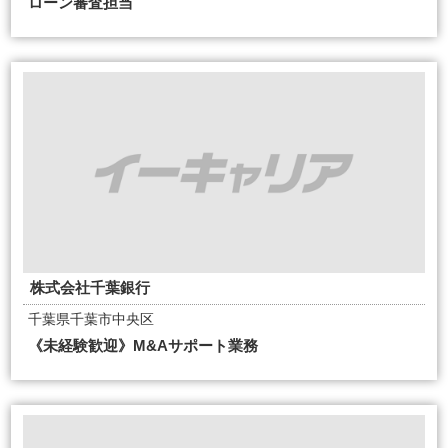
ローン審査担当
株式会社千葉銀行
千葉県千葉市中央区
《未経験歓迎》M&Aサポート業務