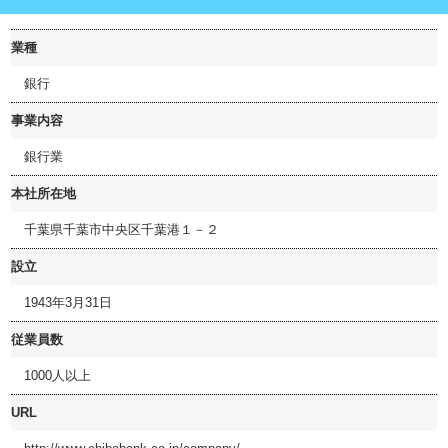
業種
銀行
事業内容
銀行業
本社所在地
千葉県千葉市中央区千葉港１－２
設立
1943年3月31日
従業員数
1000人以上
URL