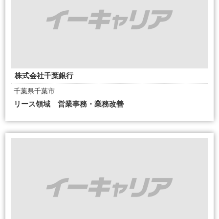
株式会社千葉銀行
千葉県千葉市
リース領域 営業事務・業務改善