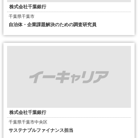
株式会社千葉銀行
千葉県千葉市
自治体・企業課題解決のための調査研究員
株式会社千葉銀行
千葉県千葉市中央区
サステナブルファイナンス担当