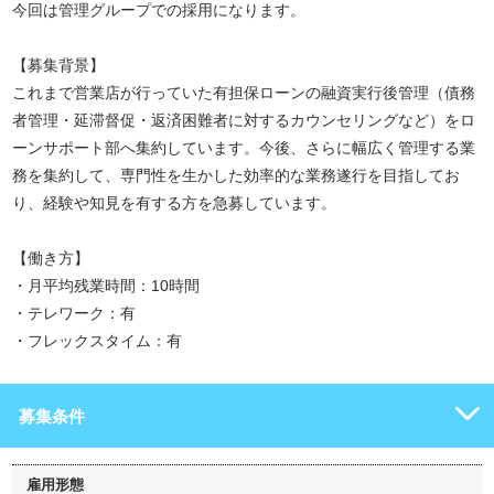
今回は管理グループでの採用になります。
【募集背景】
これまで営業店が行っていた有担保ローンの融資実行後管理（債務
者管理・延滞督促・返済困難者に対するカウンセリングなど）をロ
ーンサポート部へ集約しています。今後、さらに幅広く管理する業
務を集約して、専門性を生かした効率的な業務遂行を目指してお
り、経験や知見を有する方を急募しています。
【働き方】
・月平均残業時間：10時間
・テレワーク：有
・フレックスタイム：有
募集条件
雇用形態