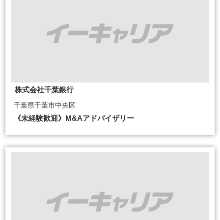
株式会社千葉銀行
千葉県千葉市中央区
《未経験歓迎》M&Aアドバイザリー