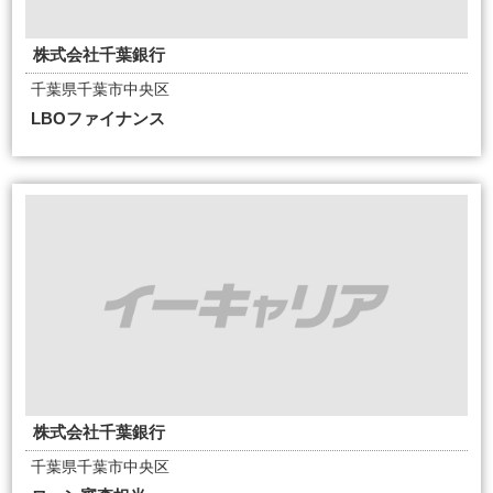
株式会社千葉銀行
千葉県千葉市中央区
LBOファイナンス
株式会社千葉銀行
千葉県千葉市中央区