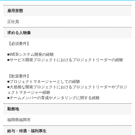
雇用形態
正社員
求める人物像
【必須要件】
■WEBシステム開発の経験
■サービス開発プロジェクトにおけるプロジェクトリーダーの経験
【歓迎要件】
■プロジェクトマネージャーとしての経験
■大規模な開発プロジェクトにおけるプロジェクトリーダーやプロジ
ェクトマネージャー経験
■チームメンバーの育成やメンタリングに関する経験
勤務地
福岡県福岡市
給与・待遇・福利厚生