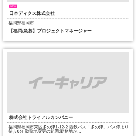
NEW
日本ディクス株式会社
福岡県福岡市
【福岡/急募】プロジェクトマネージャー
株式会社トライアルカンパニー
福岡県福岡市東区多の津1-12-2 西鉄バス「多の津」バス停より
徒歩8分 勤務地変更の範囲:勤務地か…