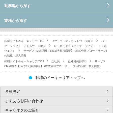
勤務地から探す
業種から探す
転職サイトのイーキャリア TOP
ソフトウェア・ネットワーク関連
パッ
ケージソフト・ミドルウェア開発
ローカライズ（パッケージソフト・ミドル
ウェア）
サービスPM＠福岡【SaaS/大規模環境】 (株式会社ブロードリーフ)
の転職・求人情報
転職サイトのイーキャリア TOP
正社員
正社員(福岡県)
サービス
PM＠福岡【SaaS/大規模環境】 (株式会社ブロードリーフ) の転職・求人情報
転職のイーキャリアトップへ
各種設定
よくあるお問い合わせ
キャリオクのご紹介