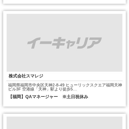
株式会社スマレジ
福岡県福岡市中央区天神2-8-49 ヒューリックスクエア福岡天神
ビル3F 空港線「天神」駅より徒歩5…
【福岡】QAマネージャー ※土日祝休み