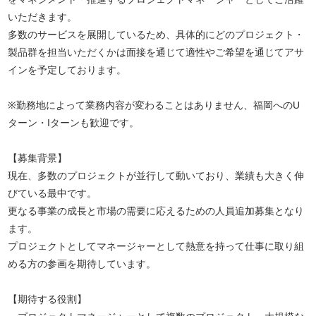
いただきます。
多数のサービスを展開しているため、具体的にどのプロジェクト・
製品群を担当いただくかは面接を通じて適性やご希望を通じてアサ
インを予定しております。
※勤務地によって業務内容が変わることはありません、福岡へのU
ターン・Iターンも歓迎です。
【募集背景】
現在、多数のプロジェクトが並行して動いており、業績も大きく伸
びている最中です。
更なる事業の成長と市場の需要に応えるための人員追加募集となり
ます。
プロジェクトとしてマネージャーとして熱意を持って仕事に取り組
める方の参画を期待しています。
【期待する役割】