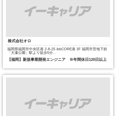
株式会社オロ
福岡県福岡市中央区港 2-8-25 ibbCORE港 3F 福岡市営地下鉄
「大濠公園」駅より徒歩5分…
【福岡】新規事業開発エンジニア ※年間休日120日以上