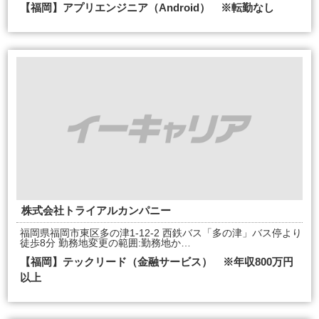
【福岡】アプリエンジニア（Android） ※転勤なし
株式会社トライアルカンパニー
福岡県福岡市東区多の津1-12-2 西鉄バス「多の津」バス停より
徒歩8分 勤務地変更の範囲:勤務地か…
【福岡】テックリード（金融サービス） ※年収800万円
以上