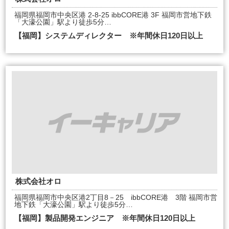
福岡県福岡市中央区港 2-8-25 ibbCORE港 3F 福岡市営地下鉄
「大濠公園」駅より徒歩5分…
【福岡】システムディレクター ※年間休日120日以上
株式会社オロ
福岡県福岡市中央区港2丁目8－25 ibbCORE港 3階 福岡市営
地下鉄「大濠公園」駅より徒歩5分…
【福岡】製品開発エンジニア ※年間休日120日以上