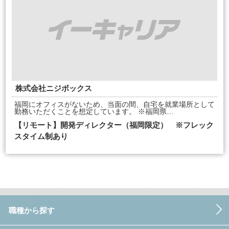
株式会社ニジボックス
福岡にオフィスがないため、当面の間、自宅を就業場所として
勤務いただくことを想定しています。 ※福岡県…
【リモート】開発ディレクター（福岡限定） ※フレック
スタイム制あり
職種から探す