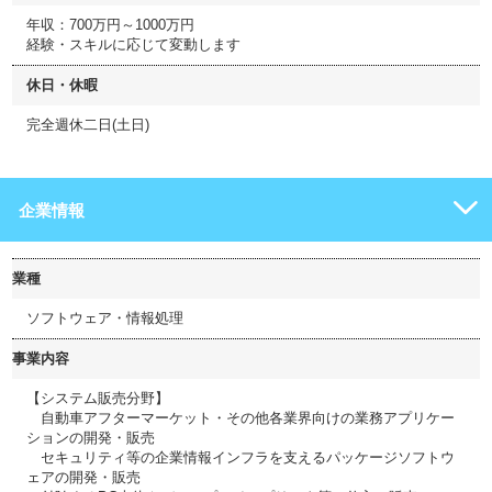
年収：700万円～1000万円
経験・スキルに応じて変動します
休日・休暇
完全週休二日(土日)
企業情報
業種
ソフトウェア・情報処理
事業内容
【システム販売分野】
自動車アフターマーケット・その他各業界向けの業務アプリケー
ションの開発・販売
セキュリティ等の企業情報インフラを支えるパッケージソフトウ
ェアの開発・販売