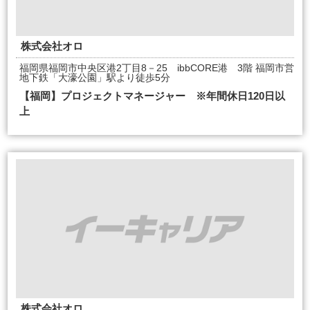
株式会社オロ
福岡県福岡市中央区港2丁目8－25 ibbCORE港 3階 福岡市営
地下鉄「大濠公園」駅より徒歩5分
【福岡】プロジェクトマネージャー ※年間休日120日以
上
株式会社オロ