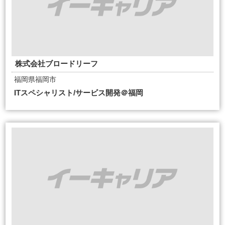
株式会社ブロードリーフ
福岡県福岡市
ITスペシャリスト/サービス開発＠福岡