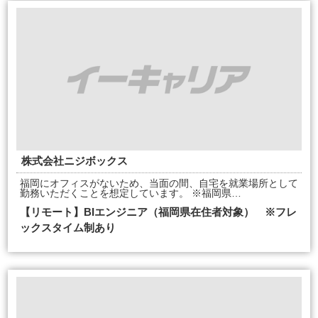
株式会社ニジボックス
福岡にオフィスがないため、当面の間、自宅を就業場所として
勤務いただくことを想定しています。 ※福岡県…
【リモート】BIエンジニア（福岡県在住者対象） ※フレ
ックスタイム制あり