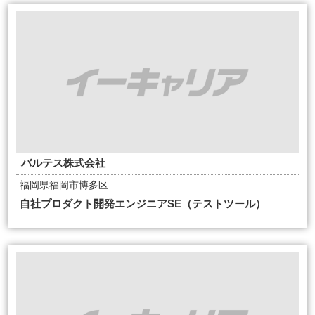
バルテス株式会社
福岡県福岡市博多区
自社プロダクト開発エンジニアSE（テストツール）