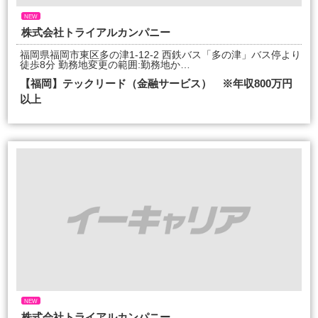
NEW
株式会社トライアルカンパニー
福岡県福岡市東区多の津1-12-2 西鉄バス「多の津」バス停より
徒歩8分 勤務地変更の範囲:勤務地か…
【福岡】テックリード（金融サービス） ※年収800万円
以上
NEW
株式会社トライアルカンパニー