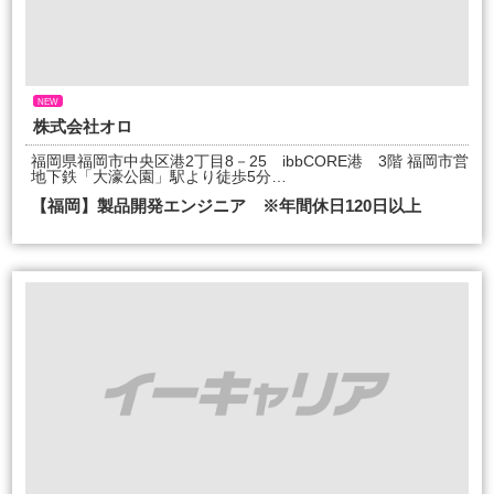
NEW
株式会社オロ
福岡県福岡市中央区港2丁目8－25 ibbCORE港 3階 福岡市営
地下鉄「大濠公園」駅より徒歩5分…
【福岡】製品開発エンジニア ※年間休日120日以上