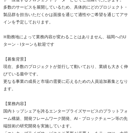
多数のサービスを展開しているため、具体的にどのプロジェクト・
製品群を担当いただくかは面接を通じて適性やご希望を通じてアサ
インを予定しております。
※勤務地によって業務内容が変わることはありません、福岡へのU
ターン・Iターンも歓迎です
【募集背景】
現在、多数のプロジェクトが並行して動いており、業績も大きく伸
びている最中です。
更なる事業の成長と市場の需要に応えるための人員追加募集となり
ます。
【業務内容】
国内トップシェアを誇るエンタープライズサービスのプラットフォ
ーム構築、開発フレームワーク開発、AI・ブロックチェーン等の先
端技術の研究開発を実施しています。