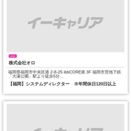
NEW
株式会社オロ
福岡県福岡市中央区港 2-8-25 ibbCORE港 3F 福岡市営地下鉄
「大濠公園」駅より徒歩5分…
【福岡】システムディレクター ※年間休日120日以上