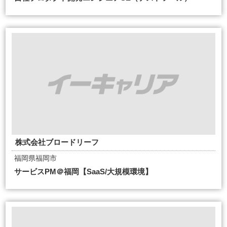
株式会社ブロードリーフ
福岡県福岡市
サービスPM＠福岡【SaaS/大規模環境】