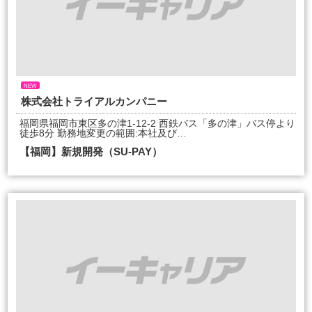
NEW
株式会社トライアルカンパニー
福岡県福岡市東区多の津1-12-2 西鉄バス「多の津」バス停より
徒歩8分 勤務地変更の範囲:本社及び…
【福岡】新規開発（SU-PAY）