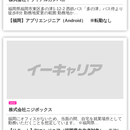
福岡県福岡市東区多の津1-12-2 西鉄バス「多の津」バス停より
徒歩8分 勤務地変更の範囲:勤務地か…
【福岡】アプリエンジニア（Android） ※転勤なし
NEW
株式会社ニジボックス
福岡にオフィスがないため、当面の間、自宅を就業場所として
勤務いただくことを想定しています。 ※福岡県…