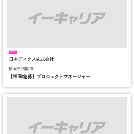
NEW
日本ディクス株式会社
福岡県福岡市
【福岡/急募】プロジェクトマネージャー