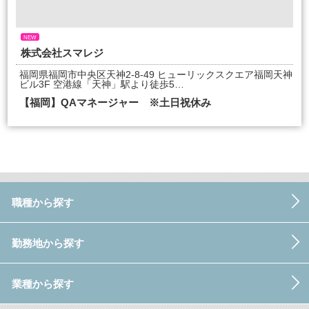
NEW
株式会社スマレジ
福岡県福岡市中央区天神2-8-49 ヒューリックスクエア福岡天神
ビル3F 空港線「天神」駅より徒歩5…
【福岡】QAマネージャー ※土日祝休み
職種から探す
勤務地から探す
業種から探す