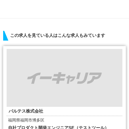
この求人を見ている人はこんな求人もみています
バルテス株式会社
福岡県福岡市博多区
自社プロダクト開発エンジニアSE（テストツール）