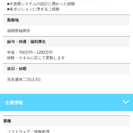
■大規模システムの設計に携わった経験
■各ポジションに準ずるご経験
勤務地
福岡県福岡市
給与・待遇・福利厚生
年収：700万円～1200万円
経験・スキルに応じて変動します
休日・休暇
完全週休二日(土日)
企業情報
業種
ソフトウェア・情報処理