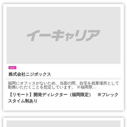
NEW
株式会社ニジボックス
福岡にオフィスがないため、当面の間、自宅を就業場所として
勤務いただくことを想定しています。 ※福岡県…
【リモート】開発ディレクター（福岡限定） ※フレック
スタイム制あり