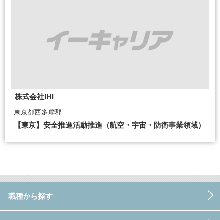
株式会社IHI
東京都西多摩郡
【東京】安全推進活動推進（航空・宇宙・防衛事業領域）
職種から探す