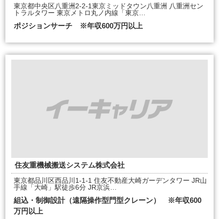
東京都中央区八重洲2-2-1東京ミッドタウン八重洲 八重洲セン
トラルタワー 東京メトロ丸ノ内線「東京…
ポジションサーチ ※年収600万円以上
住友重機械搬送システム株式会社
東京都品川区西品川1-1-1 住友不動産大崎ガーデンタワー JR山
手線「大崎」駅徒歩6分 JR京浜…
組込・制御設計（遠隔操作型門型クレーン） ※年収600
万円以上