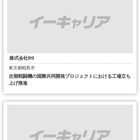
株式会社IHI
東京都昭島市
次期戦闘機の国際共同開発プロジェクトにおける工場立ち
上げ推進