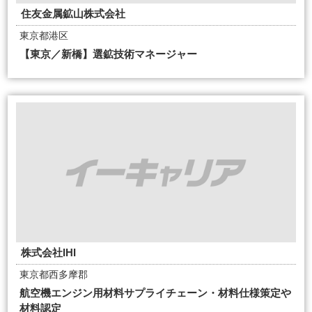
住友金属鉱山株式会社
東京都港区
【東京／新橋】選鉱技術マネージャー
株式会社IHI
東京都西多摩郡
航空機エンジン用材料サプライチェーン・材料仕様策定や
材料認定