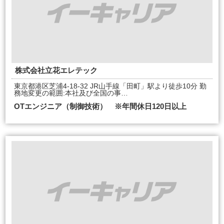
株式会社立花エレテック
東京都港区芝浦4-18-32 JR山手線「田町」駅より徒歩10分 勤
務地変更の範囲:本社及び全国の事…
OTエンジニア（制御技術） ※年間休日120日以上