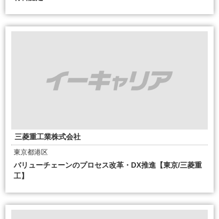
三菱重工業株式会社
東京都港区
バリューチェーンのプロセス改革・DX推進【東京/三菱重
工】