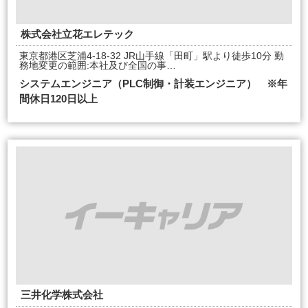
株式会社立花エレテック
東京都港区芝浦4-18-32 JR山手線「田町」駅より徒歩10分 勤
務地変更の範囲:本社及び全国の事…
システムエンジニア（PLC制御・計装エンジニア） ※年
間休日120日以上
三井化学株式会社