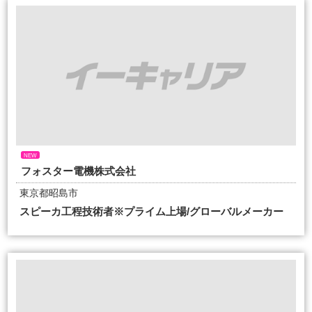
NEW
フォスター電機株式会社
東京都昭島市
スピーカ工程技術者※プライム上場/グローバルメーカー