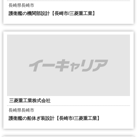
長崎県長崎市
護衛艦の機関部設計【長崎市/三菱重工業】
三菱重工業株式会社
長崎県長崎市
護衛艦の船体ぎ装設計【長崎市/三菱重工業】