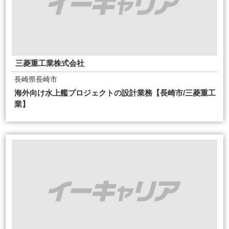
三菱重工業株式会社
長崎県長崎市
海外向け水上艦プロジェクトの設計業務【長崎市/三菱重工
業】