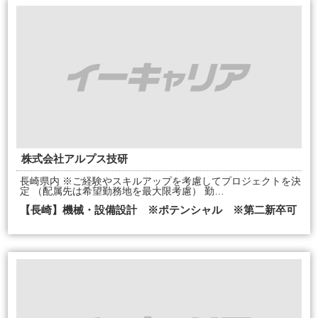
株式会社アルプス技研
長崎県内 ※ご経験やスキルアップを考慮してプロジェクトを決
定 （配属先は希望勤務地を最大限考慮） 勤…
【長崎】機械・設備設計 ※ポテンシャル ※第二新卒可