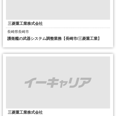
三菱重工業株式会社
長崎県長崎市
護衛艦の武器システム調整業務【長崎市/三菱重工業】
三菱重工業株式会社