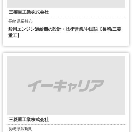
三菱重工業株式会社
長崎県長崎市
船用エンジン過給機の設計・技術営業/中国語【長崎/三菱
重工】
三菱重工業株式会社
長崎県深堀町