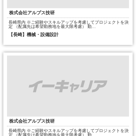
株式会社アルプス技研
長崎県内 ※ご経験やスキルアップを考慮してプロジェクトを決
定 （配属先は希望勤務地を最大限考慮） 勤…
【長崎】機械・設備設計
株式会社アルプス技研
長崎県内 ※ご経験やスキルアップを考慮してプロジェクトを決
定 （配属先は希望勤務地を最大限考慮） 勤…