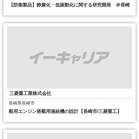
【防衛製品】静粛化・低振動化に関する研究開発 ＠長崎
三菱重工業株式会社
長崎県長崎市
船用エンジン搭載用過給機の設計【長崎市/三菱重工】