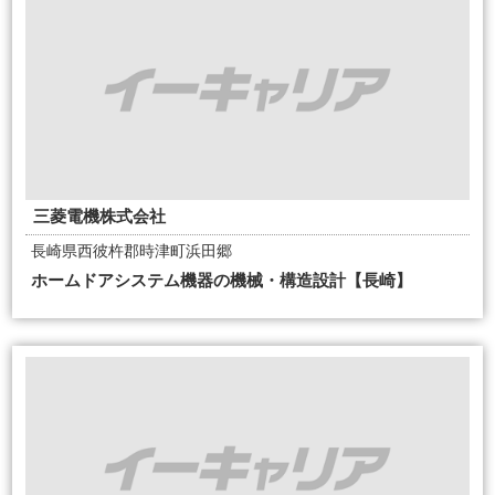
三菱電機株式会社
長崎県西彼杵郡時津町浜田郷
ホームドアシステム機器の機械・構造設計【長崎】