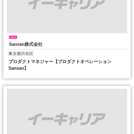
NEW
Sansan株式会社
東京都渋谷区
プロダクトマネジャー【プロダクトオペレーション
Sansan】