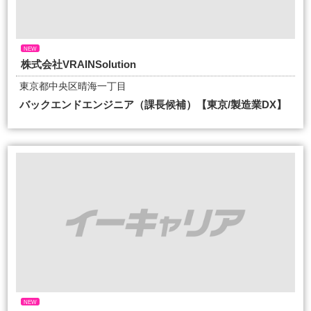
NEW
株式会社VRAINSolution
東京都中央区晴海一丁目
バックエンドエンジニア（課長候補）【東京/製造業DX】
NEW