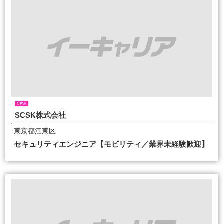
NEW
SCSK株式会社
東京都江東区
セキュリティエンジニア【モビリティ／業界未経験歓迎】