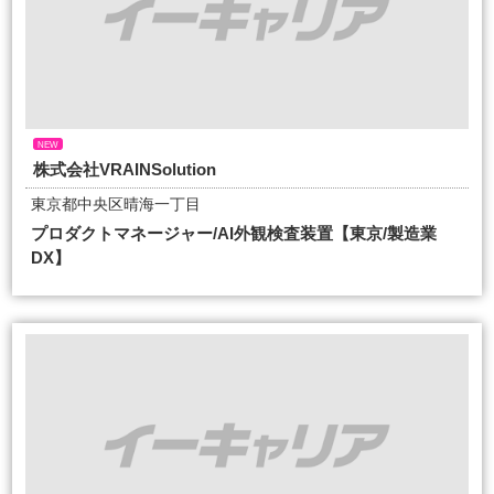
NEW
株式会社VRAINSolution
東京都中央区晴海一丁目
プロダクトマネージャー/AI外観検査装置【東京/製造業
DX】