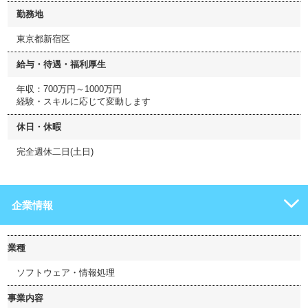
勤務地
東京都新宿区
給与・待遇・福利厚生
年収：700万円～1000万円
経験・スキルに応じて変動します
休日・休暇
完全週休二日(土日)
企業情報
業種
ソフトウェア・情報処理
事業内容