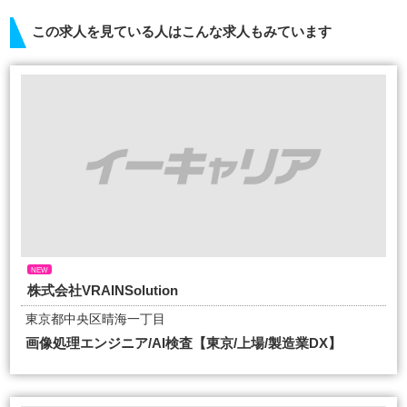
この求人を見ている人はこんな求人もみています
NEW
株式会社VRAINSolution
東京都中央区晴海一丁目
画像処理エンジニア/AI検査【東京/上場/製造業DX】