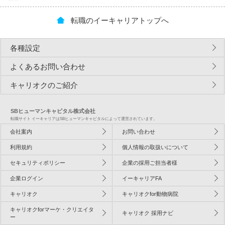
転職のイーキャリアトップへ
各種設定
よくあるお問い合わせ
キャリオクのご紹介
SBヒューマンキャピタル株式会社
転職サイト イーキャリアはSBヒューマンキャピタルによって運営されています。
会社案内
お問い合わせ
利用規約
個人情報の取扱いについて
セキュリティポリシー
企業の採用ご担当者様
企業ログイン
イーキャリアFA
キャリオク
キャリオクfor動物病院
キャリオクforマーケ・クリエイタ
キャリオク 採用ナビ
ー