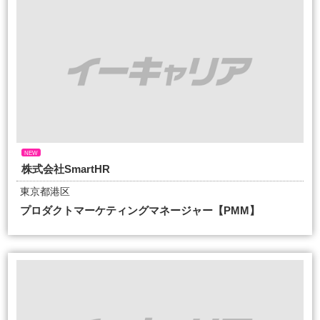
NEW
株式会社SmartHR
東京都港区
プロダクトマーケティングマネージャー【PMM】