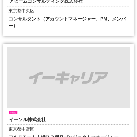
アビームコンサルティング株式会社
東京都中央区
コンサルタント（アカウントマネージャー、PM、メンバ
ー）
NEW
イーソル株式会社
東京都中野区