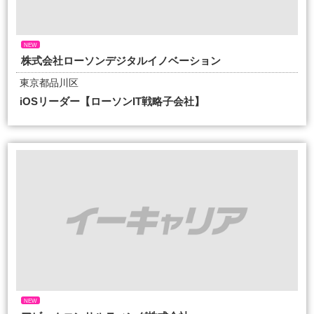
NEW
株式会社ローソンデジタルイノベーション
東京都品川区
iOSリーダー【ローソンIT戦略子会社】
NEW