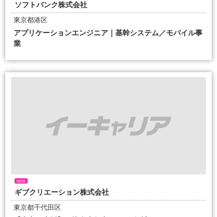
ソフトバンク株式会社
東京都港区
アプリケーションエンジニア｜基幹システム／モバイル事
業
NEW
ギブクリエーション株式会社
東京都千代田区