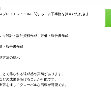
】
スプレイモジュールに関する、以下業務を担当いただきま
レキ設計・設計資料作成、評価・報告書作成
価・報告書作成
処方法の指示
ことで得られる達成感や実績があります。
などの成果をあげることが可能です。
出張を通してグローバルな活動が可能です。