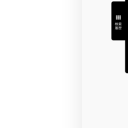
検索
履歴