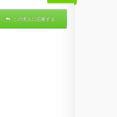
この求人に応募する