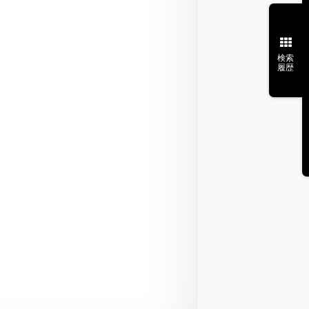
検索
履歴