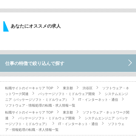
あなたにオススメの求人
仕事の特徴で絞り込んで探す
転職サイトのイーキャリア TOP
東京都
渋谷区
ソフトウェア・ネ
ットワーク関連
パッケージソフト・ミドルウェア開発
システムエンジ
ニア（パッケージソフト・ミドルウェア）
IT・インターネット・通信
ソフトウェア・情報処理の転職・求人情報一覧
転職サイトのイーキャリア TOP
東京都
ソフトウェア・ネットワーク関
連
パッケージソフト・ミドルウェア開発
システムエンジニア（パッケ
ージソフト・ミドルウェア）
IT・インターネット・通信
ソフトウェ
ア・情報処理の転職・求人情報一覧