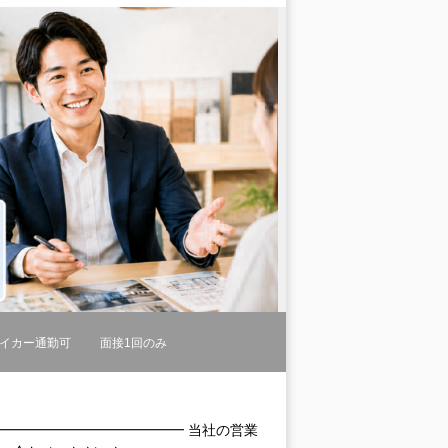
イカー通勤可
面接1回のみ
 ━━━━━━━━━━━━━━ 当社の営業