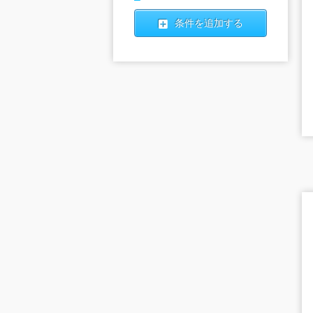
条件を追加する