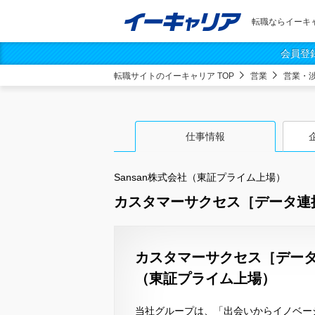
転職ならイーキ
会員登
転職サイトのイーキャリア TOP
営業
営業・
仕事情報
Sansan株式会社（東証プライム上場）
カスタマーサクセス［データ連
カスタマーサクセス［データ連
（東証プライム上場）
当社グループは、「出会いからイノベー