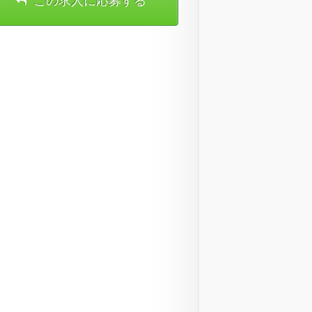
この求人に応募する