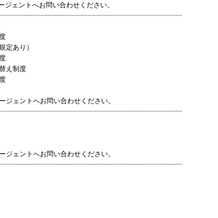
ージェントへお問い合わせください。
度
規定あり）
度
替え制度
度
ージェントへお問い合わせください。
ージェントへお問い合わせください。