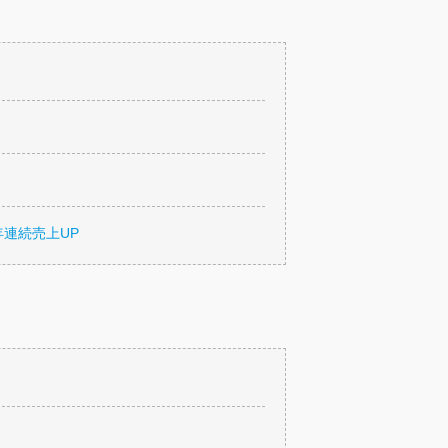
年連続売上UP