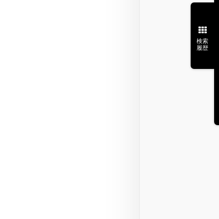
検索
履歴