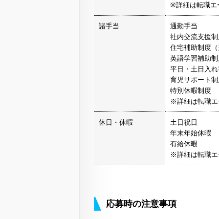
※詳細は転職エ
諸手当
通勤手当
社内交流支援制
住宅補助制度（
英語学習補助制
平日・土日入れ
育児サポート制
特別休暇制度
※詳細は転職エ
休日・休暇
土日祝日
年末年始休暇
有給休暇
※詳細は転職エ
応募時の注意事項