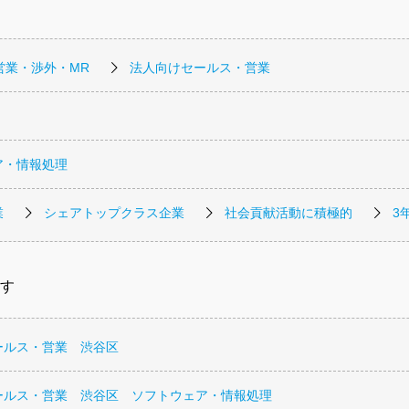
営業・渉外・MR
法人向けセールス・営業
ア・情報処理
業
シェアトップクラス企業
社会貢献活動に積極的
3
す
ールス・営業 渋谷区
ールス・営業 渋谷区 ソフトウェア・情報処理