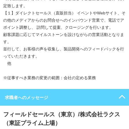
定致します。
【１】ダイレクトセールス（直販担当） イベントやWebサイト、そ
の他のメディアからのお問合せへのインバウンド営業で、電話でア
ポイント調整し、 訪問して提案、クロージングを行います。
顧客課題に応じてマイルストーンを設けながらの営業活動となりま
す。
並行して、お客様の声を収集し、製品開発へのフィードバックを行
っていただきます。
他
※従事すべき業務の変更の範囲：会社の定める業務
求職者へのメッセージ
フィールドセールス（東京）/株式会社ラクス
（東証プライム上場）