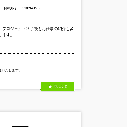
掲載終了日：2026/8/25
、プロジェクト終了後もお仕事の紹介も多
ります。
優遇いたします。
気になる