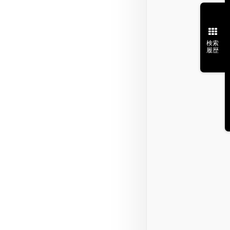
検索
履歴