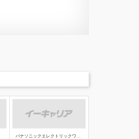
パナソニックエレクトリックワークス株式会社