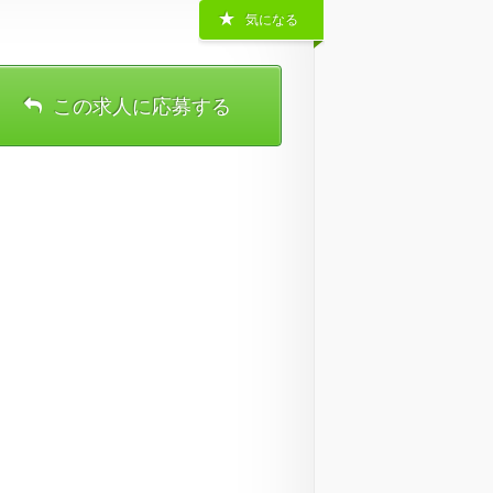
気になる
この求人に応募する