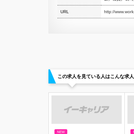
URL
http://www.workp
この求人を見ている人はこんな求人
NEW