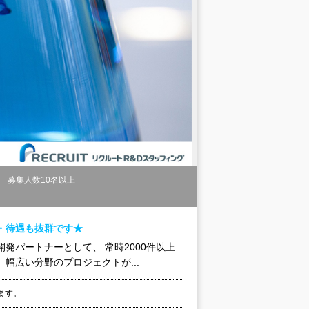
募集人数10名以上
・待遇も抜群です★
発パートナーとして、 常時2000件以上
幅広い分野のプロジェクトが...
ます。