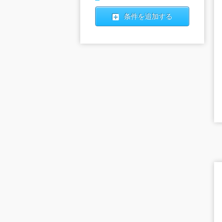
条件を追加する