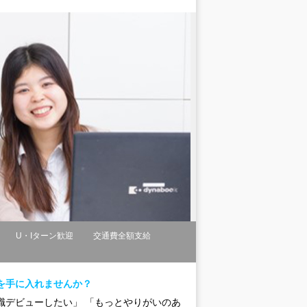
U・Iターン歓迎
交通費全額支給
を手に入れませんか？
職デビューしたい」 「もっとやりがいのあ