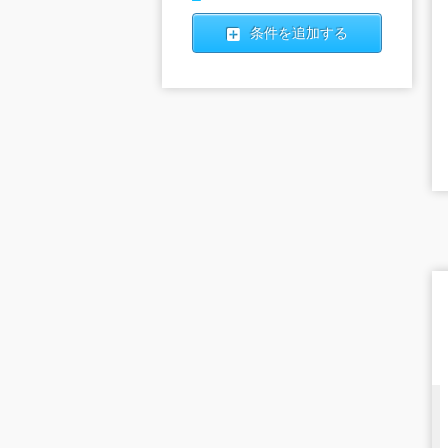
条件を追加する