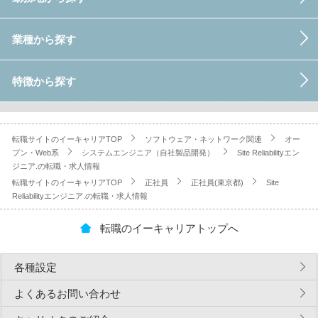
業種から探す
特徴から探す
転職サイトのイーキャリアTOP
ソフトウェア・ネットワーク関連
オー
プン・Web系
システムエンジニア（自社製品開発）
Site Reliabilityエン
ジニア.の転職・求人情報
転職サイトのイーキャリアTOP
正社員
正社員(東京都)
Site
Reliabilityエンジニア.の転職・求人情報
転職のイーキャリアトップへ
各種設定
よくあるお問い合わせ