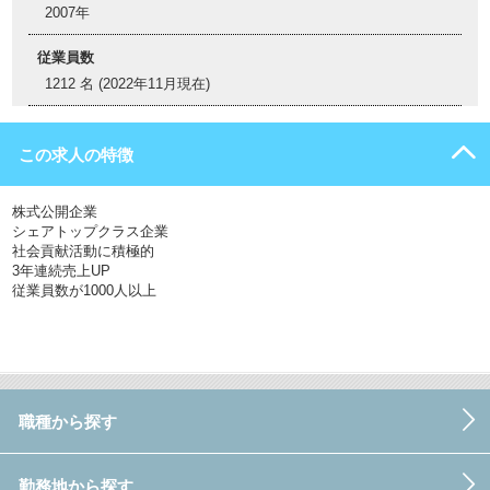
2007年
従業員数
1212 名 (2022年11月現在)
この求人の特徴
株式公開企業
シェアトップクラス企業
社会貢献活動に積極的
3年連続売上UP
従業員数が1000人以上
職種から探す
勤務地から探す