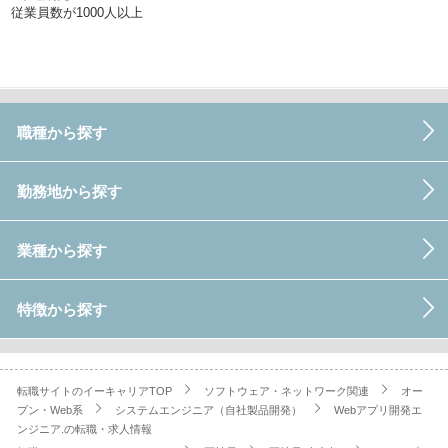
従業員数が1000人以上
職種から探す
勤務地から探す
業種から探す
特徴から探す
転職サイトのイーキャリアTOP
ソフトウェア・ネットワーク関連
オー
プン・Web系
システムエンジニア（自社製品開発）
Webアプリ開発エ
ンジニア.の転職・求人情報