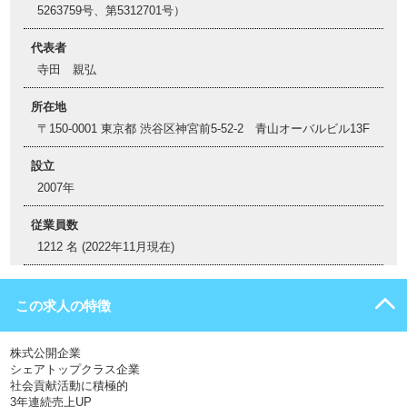
5263759号、第5312701号）
代表者
寺田 親弘
所在地
〒150-0001 東京都 渋谷区神宮前5-52-2 青山オーバルビル13F
設立
2007年
従業員数
1212 名 (2022年11月現在)
この求人の特徴
株式公開企業
シェアトップクラス企業
社会貢献活動に積極的
3年連続売上UP