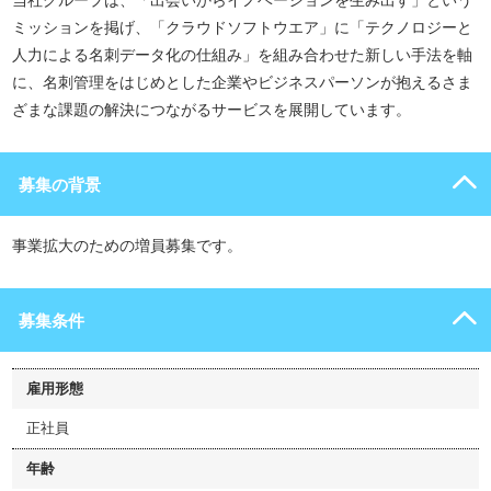
当社グループは、「出会いからイノベーションを生み出す」という
ミッションを掲げ、「クラウドソフトウエア」に「テクノロジーと
人力による名刺データ化の仕組み」を組み合わせた新しい手法を軸
に、名刺管理をはじめとした企業やビジネスパーソンが抱えるさま
ざまな課題の解決につながるサービスを展開しています。
募集の背景
事業拡大のための増員募集です。
募集条件
雇用形態
正社員
年齢