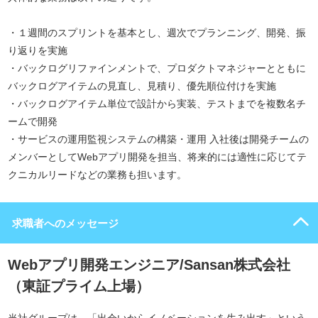
・１週間のスプリントを基本とし、週次でプランニング、開発、振
り返りを実施
・バックログリファインメントで、プロダクトマネジャーとともに
バックログアイテムの見直し、見積り、優先順位付けを実施
・バックログアイテム単位で設計から実装、テストまでを複数名チ
ームで開発
・サービスの運用監視システムの構築・運用 入社後は開発チームの
メンバーとしてWebアプリ開発を担当、将来的には適性に応じてテ
クニカルリードなどの業務も担います。
求職者へのメッセージ
Webアプリ開発エンジニア/Sansan株式会社
（東証プライム上場）