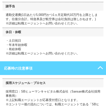
諸手当
通勤交通費(1日あたり5,000円かつ1ヵ月定期代10万円を上限としま
す。往復分合計。特急券及び航空券は会社負担は致しかねます。)
※詳細は転職エージェントへお問い合わせください。
休日・休暇
・土日祝日
・年末年始休暇
・有給休暇
※詳細は転職エージェントへお問い合わせください。
応募時の注意事項
採用スケジュール・プロセス
採用窓口：SBヒューマンキャピタル株式会社（Sansan株式会社採用
事務局）
※上記転職エージェントが応募受付窓口となります。
※エントリー後の流れについては、転職エージェントである「SBヒ