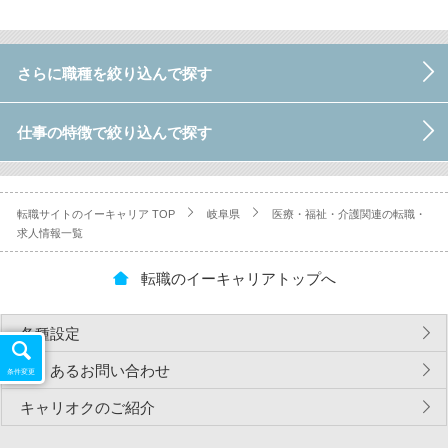
さらに職種を絞り込んで探す
仕事の特徴で絞り込んで探す
転職サイトのイーキャリア TOP
岐阜県
医療・福祉・介護関連の転職・
求人情報一覧
転職のイーキャリアトップへ
各種設定
よくあるお問い合わせ
条件変更
キャリオクのご紹介