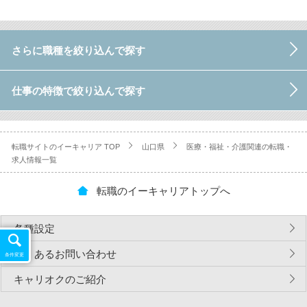
さらに職種を絞り込んで探す
仕事の特徴で絞り込んで探す
転職サイトのイーキャリア TOP
山口県
医療・福祉・介護関連の転職・
求人情報一覧
転職のイーキャリアトップへ
各種設定
よくあるお問い合わせ
条件変更
キャリオクのご紹介