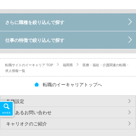
さらに職種を絞り込んで探す
仕事の特徴で絞り込んで探す
転職サイトのイーキャリア TOP
福岡県
医療・福祉・介護関連の転職・
求人情報一覧
転職のイーキャリアトップへ
各種設定
よくあるお問い合わせ
条件変更
キャリオクのご紹介