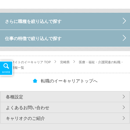
さらに職種を絞り込んで探す
仕事の特徴で絞り込んで探す
転職サイトのイーキャリア TOP
宮崎県
医療・福祉・介護関連の転職・
求人情報一覧
条件変更
転職のイーキャリアトップへ
各種設定
よくあるお問い合わせ
キャリオクのご紹介