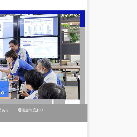
助あり
退職金制度あり