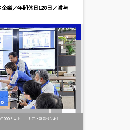
企業／年間休日128日／賞与
1000人以上
社宅・家賃補助あり