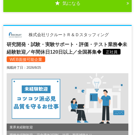
気になる
株式会社リクルートＲ＆Ｄスタッフィング
研究開発・試験・実験サポート・評価・テスト業務◆未
経験歓迎／年間休日120日以上／全国募集◆
正社員
WEB面接可能企業
掲載終了日：2026/8/25
業界未経験歓迎