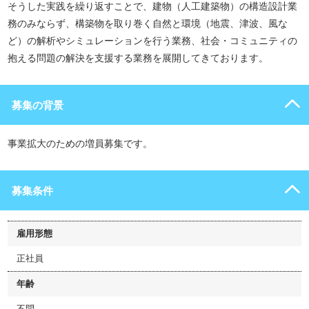
そうした実践を繰り返すことで、建物（人工建築物）の構造設計業
務のみならず、構築物を取り巻く自然と環境（地震、津波、風な
ど）の解析やシミュレーションを行う業務、社会・コミュニティの
抱える問題の解決を支援する業務を展開してきております。
募集の背景
事業拡大のための増員募集です。
募集条件
雇用形態
正社員
年齢
不問