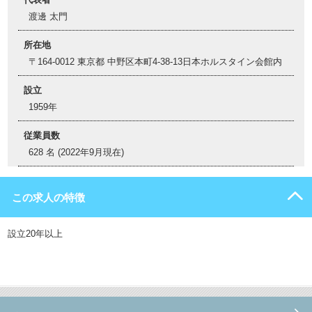
渡邊 太門
所在地
〒164-0012 東京都 中野区本町4-38-13日本ホルスタイン会館内
設立
1959年
従業員数
628 名 (2022年9月現在)
この求人の特徴
設立20年以上