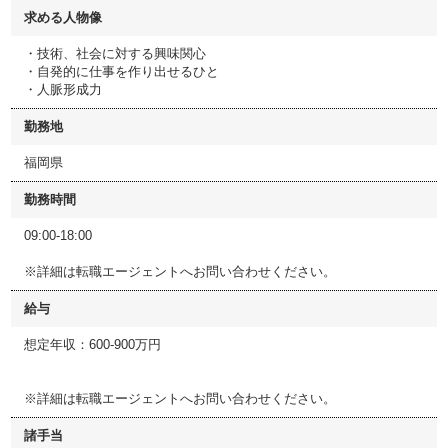
求める人物像
・技術、社会に対する興味関心
・自発的に仕事を作り出せるひと
・人脈形成力
勤務地
福岡県
勤務時間
09:00-18:00
※詳細は転職エージェントへお問い合わせください。
給与
想定年収：600-900万円
※詳細は転職エージェントへお問い合わせください。
諸手当