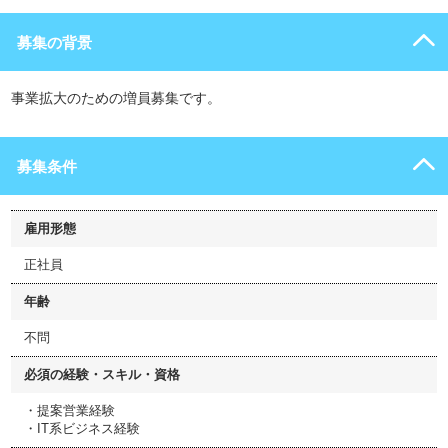
募集の背景
事業拡大のための増員募集です。
募集条件
雇用形態
正社員
年齢
不問
必須の経験・スキル・資格
・提案営業経験
・IT系ビジネス経験