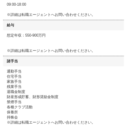
09:00-18:00
※詳細は転職エージェントへお問い合わせください。
給与
想定年収：550-900万円
※詳細は転職エージェントへお問い合わせください。
諸手当
通勤手当
住宅手当
家族手当
残業手当
退職金制度
財産形成貯蓄、財形奨励金制度
禁煙手当
各種クラブ活動
保養所
持株会
※詳細は転職エージェントへお問い合わせください。