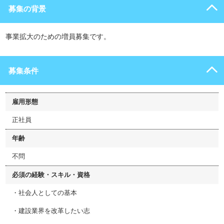
募集の背景
事業拡大のための増員募集です。
募集条件
雇用形態
正社員
年齢
不問
必須の経験・スキル・資格
・社会人としての基本
・建設業界を改革したい志