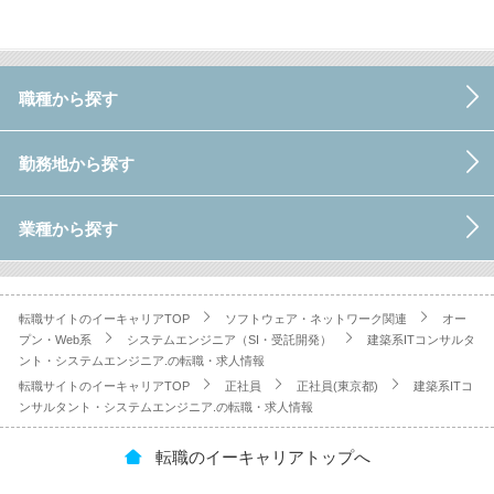
職種から探す
勤務地から探す
業種から探す
転職サイトのイーキャリアTOP
ソフトウェア・ネットワーク関連
オー
プン・Web系
システムエンジニア（SI・受託開発）
建築系ITコンサルタ
ント・システムエンジニア.の転職・求人情報
転職サイトのイーキャリアTOP
正社員
正社員(東京都)
建築系ITコ
ンサルタント・システムエンジニア.の転職・求人情報
転職のイーキャリアトップへ