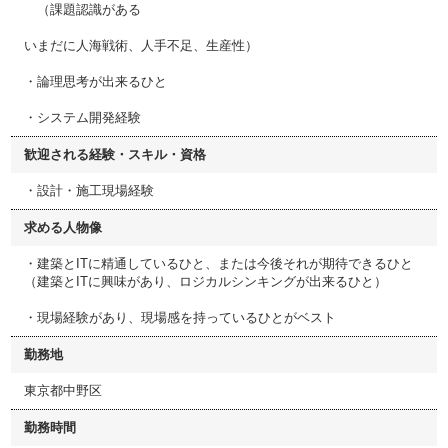
（課題認識がある
いまだに人海戦術、人手不足、生産性）
・論理思考が出来るひと
・システム開発経験
歓迎される経験・スキル・資格
・設計・施工現場経験
求める人物像
・建築とITに精通しているひと、または今後それが期待できるひと
（建築とITに興味があり、ロジカルシンキングが出来るひと）
・現場経験があり、現場感を持っているひとがベスト
勤務地
東京都中野区
勤務時間