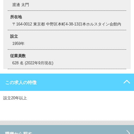
渡邊 太門
所在地
〒164-0012 東京都 中野区本町4-38-13日本ホルスタイン会館内
設立
1959年
従業員数
628 名 (2022年9月現在)
この求人の特徴
設立20年以上
職種から探す