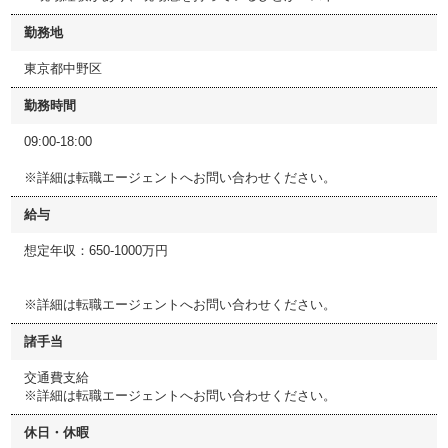
勤務地
東京都中野区
勤務時間
09:00-18:00
※詳細は転職エージェントへお問い合わせください。
給与
想定年収：650-1000万円
※詳細は転職エージェントへお問い合わせください。
諸手当
交通費支給
※詳細は転職エージェントへお問い合わせください。
休日・休暇