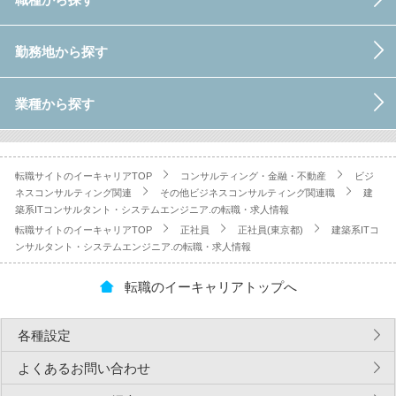
勤務地から探す
業種から探す
転職サイトのイーキャリアTOP
コンサルティング・金融・不動産
ビジ
ネスコンサルティング関連
その他ビジネスコンサルティング関連職
建
築系ITコンサルタント・システムエンジニア.の転職・求人情報
転職サイトのイーキャリアTOP
正社員
正社員(東京都)
建築系ITコ
ンサルタント・システムエンジニア.の転職・求人情報
転職のイーキャリアトップへ
各種設定
よくあるお問い合わせ