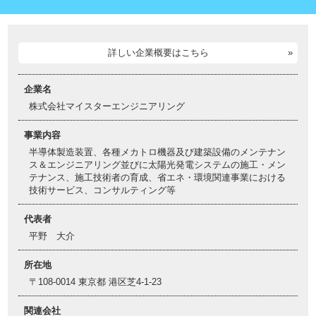
詳しい企業概要はこちら
企業名
株式会社マイスターエンジニアリング
事業内容
半導体製造装置、各種メカトロ機器及び建築設備のメンテナン
ス＆エンジニアリング並びに太陽光発電システムの施工・メン
テナンス、施工技術者の育成、省エネ・環境関連事業における
技術サービス、コンサルティング等
代表者
平野 大介
所在地
〒108-0014 東京都 港区芝4-1-23
関連会社