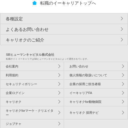
転職のイーキャリアトップへ
各種設定
よくあるお問い合わせ
キャリオクのご紹介
SBヒューマンキャピタル株式会社
転職サイト イーキャリアはSBヒューマンキャピタルによって運営されています。
会社案内
お問い合わせ
利用規約
個人情報の取扱いについて
セキュリティポリシー
企業の採用ご担当者様
企業ログイン
イーキャリアFA
キャリオク
キャリオクfor動物病院
キャリオクforマーケ・クリエイタ
キャリオク 採用ナビ
ー
ジョブチャ