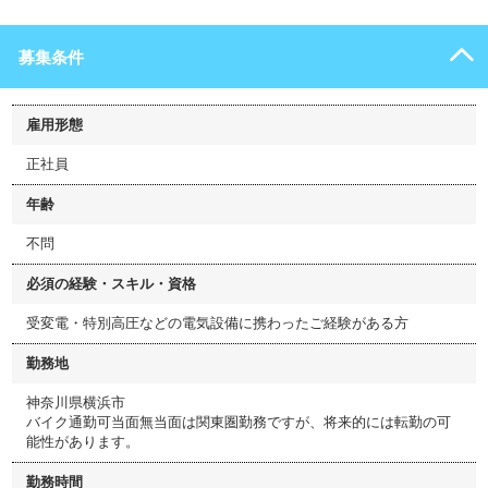
募集条件
雇用形態
正社員
年齢
不問
必須の経験・スキル・資格
受変電・特別高圧などの電気設備に携わったご経験がある方
勤務地
神奈川県横浜市
バイク通勤可当面無当面は関東圏勤務ですが、将来的には転勤の可
能性があります。
勤務時間