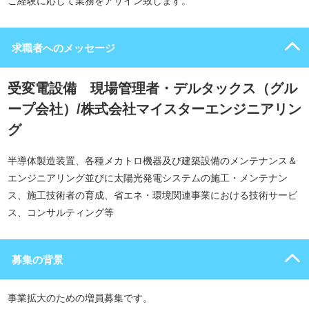
ご経験に応じて業務をアサイン致します。
求職者へのメッセージ
受変電設備 現場管理者・デルタックス（グル
ープ会社）/株式会社マイスターエンジニアリン
グ
半導体製造装置、各種メカトロ機器及び建築設備のメンテナンス＆
エンジニアリング並びに太陽光発電システムの施工・メンテナン
ス、施工技術者の育成、省エネ・環境関連事業における技術サービ
ス、コンサルティング等
募集の背景
事業拡大のための増員募集です。