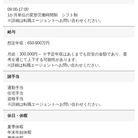
09:00-17:00
1か月単位の変形労働時間制 シフト制
※詳細は転職エージェントへお問い合わせください。
給与
想定年収：650-900万円
月給：300,000円～ ※予定年収はあくまでも目安の金額であり、選
考を通じて上下する可能性があります。
※詳細は転職エージェントへお問い合わせください。
諸手当
通勤手当
住宅手当
資格手当
※詳細は転職エージェントへお問い合わせください。
休日・休暇
夏季休暇
年末年始休暇
慶弔休暇