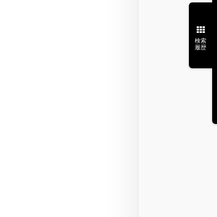
検索
履歴