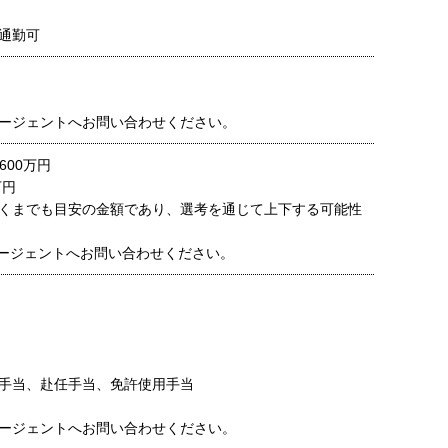
通勤可
ージェントへお問い合わせください。
600万円
万円
くまでも目安の金額であり、選考を通じて上下する可能性
ージェントへお問い合わせください。
手当、赴任手当、免許使用手当
ージェントへお問い合わせください。