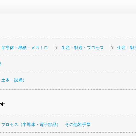
・半導体・機械・メカトロ
生産・製造・プロセス
生産・製
県
・土木・設備）
す
・プロセス（半導体・電子部品） その他岩手県