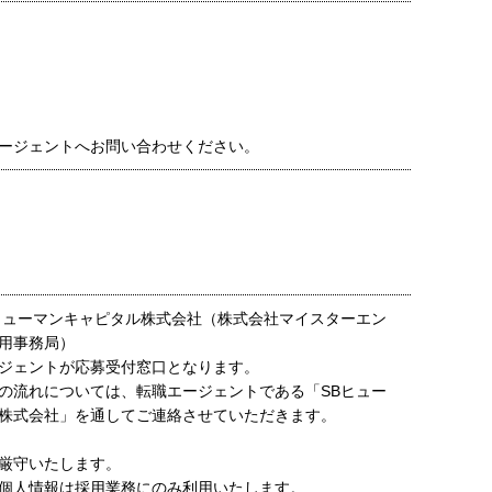
ージェントへお問い合わせください。
ヒューマンキャピタル株式会社（株式会社マイスターエン
用事務局）
ジェントが応募受付窓口となります。
の流れについては、転職エージェントである「SBヒュー
株式会社」を通してご連絡させていただきます。
厳守いたします。
個人情報は採用業務にのみ利用いたします。