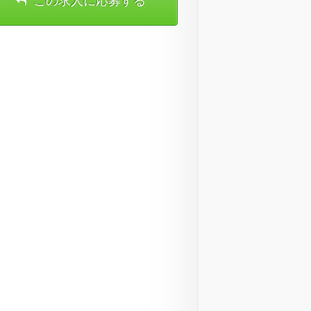
この求人に応募する