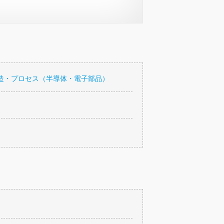
造・プロセス（半導体・電子部品）