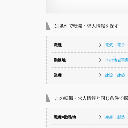
別条件で転職・求人情報を探す
職種
電気・電子
勤務地
その他岩手
業種
建設（建築
この転職・求人情報と同じ条件で探
職種×勤務地
生産・製造