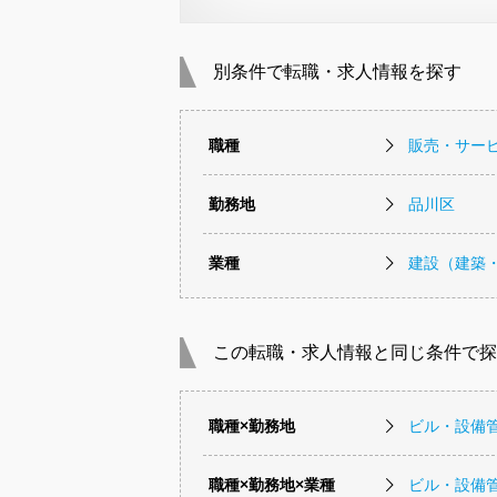
別条件で転職・求人情報を探す
職種
販売・サー
勤務地
品川区
業種
建設（建築
この転職・求人情報と同じ条件で探
職種×勤務地
ビル・設備
職種×勤務地×業種
ビル・設備