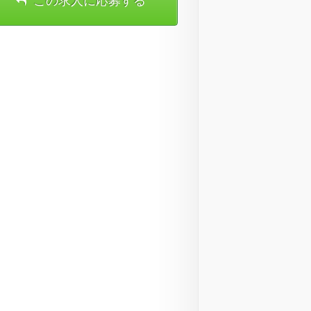
この求人に応募する