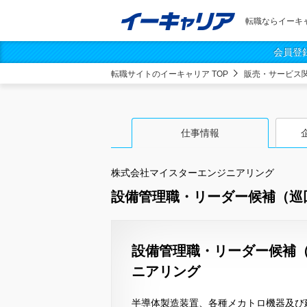
転職ならイーキ
会員登
転職サイトのイーキャリア TOP
販売・サービス
仕事情報
株式会社マイスターエンジニアリング
設備管理職・リーダー候補（巡
設備管理職・リーダー候補（
ニアリング
半導体製造装置、各種メカトロ機器及び