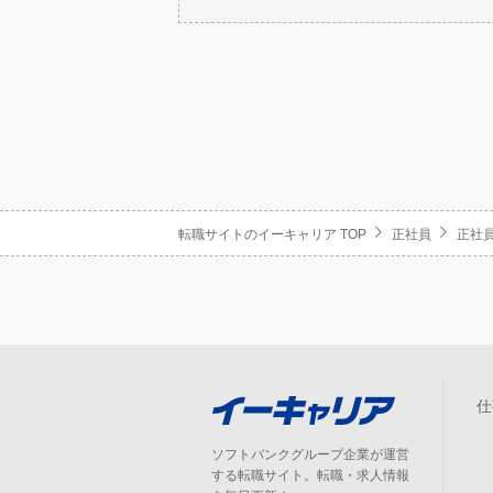
転職サイトのイーキャリア TOP
正社員
正社員
仕
ソフトバンクグループ企業が運営
する転職サイト。転職・求人情報