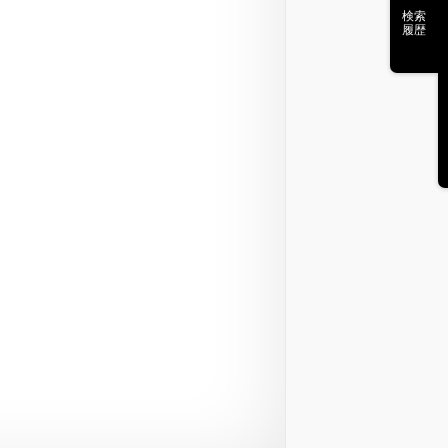
検索
履歴