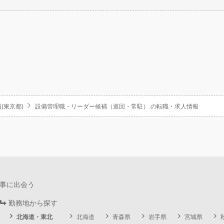
(東京都)
設備管理職・リーダー候補（巡回・常駐）.の転職・求人情報
事に出会う
勤務地から探す
北海道・東北
北海道
青森県
岩手県
宮城県