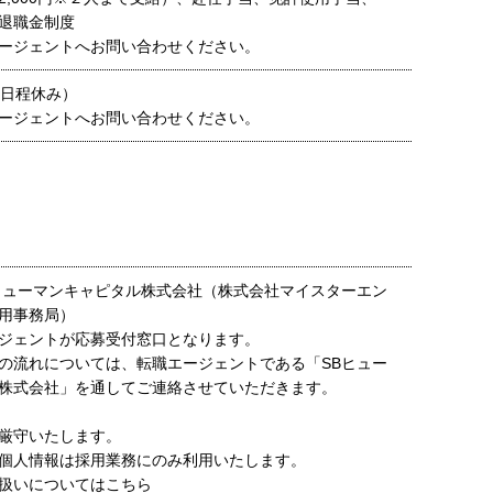
退職金制度
ージェントへお問い合わせください。
0日程休み）
ージェントへお問い合わせください。
ヒューマンキャピタル株式会社（株式会社マイスターエン
用事務局）
ジェントが応募受付窓口となります。
の流れについては、転職エージェントである「SBヒュー
株式会社」を通してご連絡させていただきます。
厳守いたします。
個人情報は採用業務にのみ利用いたします。
扱いについてはこちら