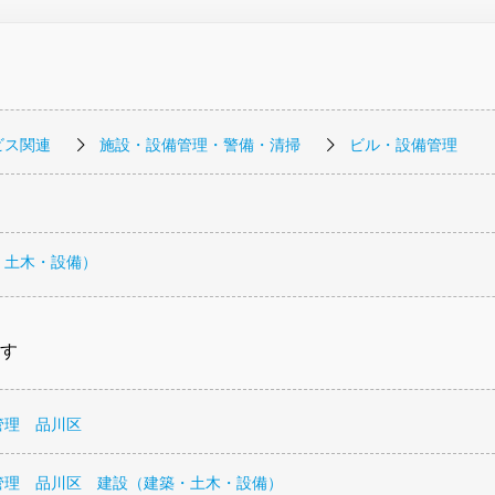
ビス関連
施設・設備管理・警備・清掃
ビル・設備管理
・土木・設備）
す
管理 品川区
管理 品川区 建設（建築・土木・設備）