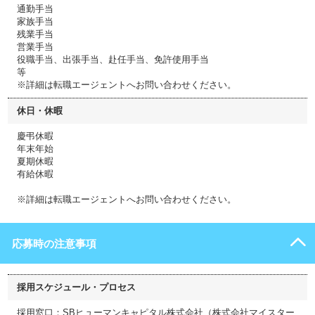
通勤手当
家族手当
残業手当
営業手当
役職手当、出張手当、赴任手当、免許使用手当
等
※詳細は転職エージェントへお問い合わせください。
休日・休暇
慶弔休暇
年末年始
夏期休暇
有給休暇
※詳細は転職エージェントへお問い合わせください。
応募時の注意事項
採用スケジュール・プロセス
採用窓口：SBヒューマンキャピタル株式会社（株式会社マイスター