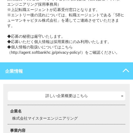
エンジニアリング採用事務局）
※上記転職エージェントが応募受付窓口となります。
※エントリー後の流れについては、転職エージェントである「SBヒ
ューマンキャピタル株式会社」を通してご連絡させていただきま
す。
◆応募の秘密は厳守いたします。
◆応募いただく個人情報は採用業務にのみ利用いたします。
◆個人情報の取扱いについてはこちら
（http://agent.softbankhc.jp/privacy-policy/）をご確認ください。
企業情報
詳しい企業概要はこちら
企業名
株式会社マイスターエンジニアリング
事業内容